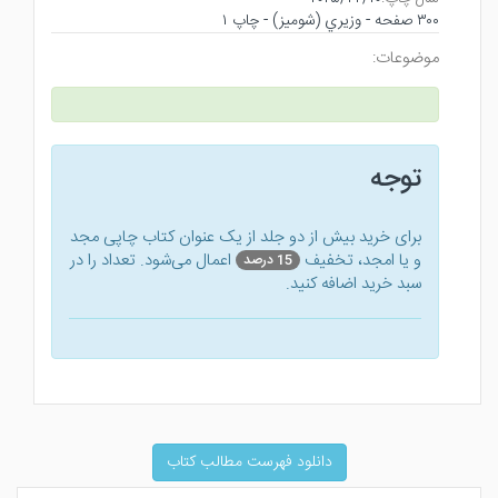
۳۰۰ صفحه - وزيري (شوميز) - چاپ ۱
موضوعات:
توجه
برای خرید بیش از دو جلد از یک عنوان کتاب‌ چاپی مجد
و یا امجد، تخفیف
اعمال می‌شود. تعداد را در
15 درصد
سبد خرید اضافه کنید.
دانلود فهرست مطالب کتاب