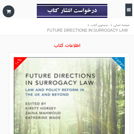
»
»
صفحه اصلی
جستوی کتاب
FUTURE DIRECTIONS IN SURROGACY LAW
اطلاعات کتاب
موجود
۱۰%