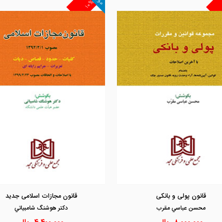
۱۰%
مشاهده و خرید
مشاهده و خرید
قانون پولی و بانکی
قانون مجازات اسلامی جدید
محسن عباسي مقرب
دكتر هوشنگ شامبياتي