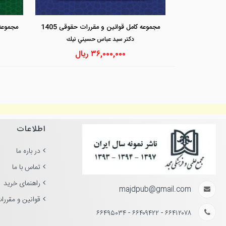
مجموعه کامل قوانین و مقررات حقوقی 1405
دكتر سيد عباس حسيني نيك
۳۶,۰۰۰,۰۰۰
ریال
اطلاعات
در باره ما
تماس با ما
راهنمای خرید
majdpub@gmail.com
قوانین و مقررا
۶۶۴۱۲۰۷۸ - ۶۶۴۰۹۴۲۲ - ۶۶۴۹۵۰۳۴