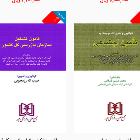
۸,۰۰۰,۰۰۰
ریال
۴,۴۰۰,۰۰۰
ریال
موجود
۱۰%
مشاهده و خرید
مشاهده و خرید