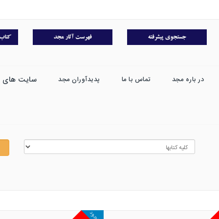
سایت های 
در باره مجد
تماس با ما
پدیدآوران مجد
موجود