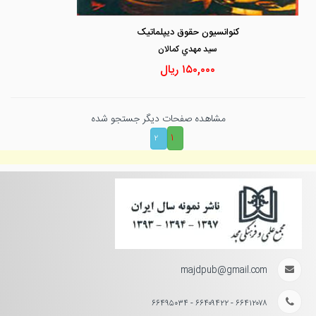
کنوانسیون حقوق دیپلماتیک
سيد مهدي كمالان
۱۵۰,۰۰۰
ریال
مشاهده صفحات دیگر جستجو شده
۱
۲
majdpub@gmail.com
۶۶۴۱۲۰۷۸ - ۶۶۴۰۹۴۲۲ - ۶۶۴۹۵۰۳۴