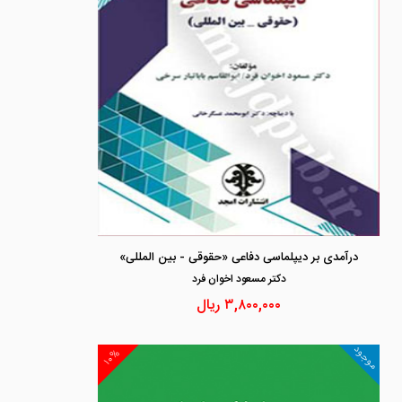
درآمدی بر دیپلماسی دفاعی «حقوقی - بین المللی»
دكتر مسعود اخوان فرد
۳,۸۰۰,۰۰۰
ریال
موجود
۱۰%