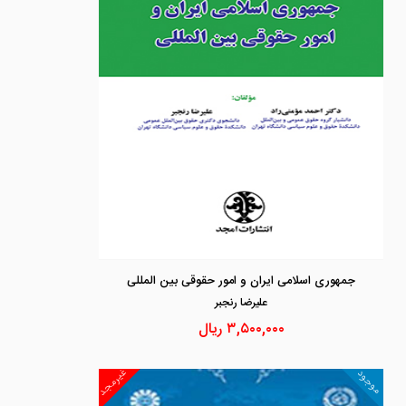
جمهوری اسلامی ایران و امور حقوقی بین المللی
عليرضا رنجبر
۳,۵۰۰,۰۰۰
ریال
غیرمجد
موجود