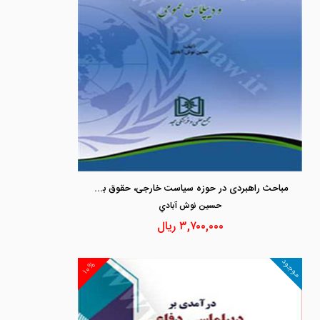
مباحث راهبردی در حوزه سیاست خارجی، حقوق بشر و دیپلماسی عمومی
حسين نوش آبادي
۳,۷۰۰,۰۰۰
ریال
موجود
۱۰%