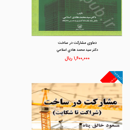
دعاوی مشارکت در ساخت
دكتر سيد محمد هادي اسلامي
۱,۶۰۰,۰۰۰
ریال
ناموجود
غیرمجد