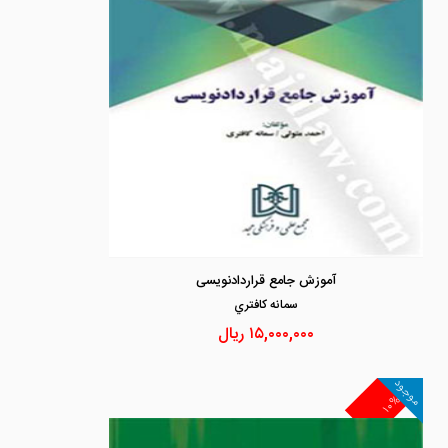
آموزش جامع قراردادنویسی
سمانه كافتري
۱۵,۰۰۰,۰۰۰
ریال
موجود
۱۰%