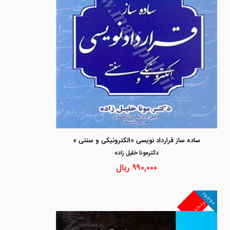
ساده ساز قرارداد نویسی «الکترونیکی و سنتی »
دكترمونا خليل زاده
۹۹۰,۰۰۰
ریال
موجود
غیرمجد