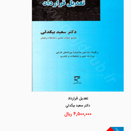
تعدیل قرارداد
دكتر سعيد بيگدلي
۴,۵۰۰,۰۰۰
ریال