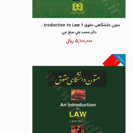
متون دانشگاهی حقوق 1 an Introduction to Law
دكتر محمد علي صلح چي
۵,۱۰۰,۰۰۰
ریال
موجود
۱۰%