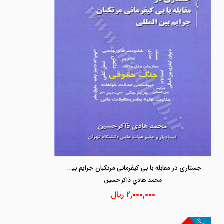
جستاری در مقابله با بی کیفرمانی مرتکبان جرایم بین المللی
محمد هادي ذاكر حسين
۲,۰۰۰,۰۰۰
ریال