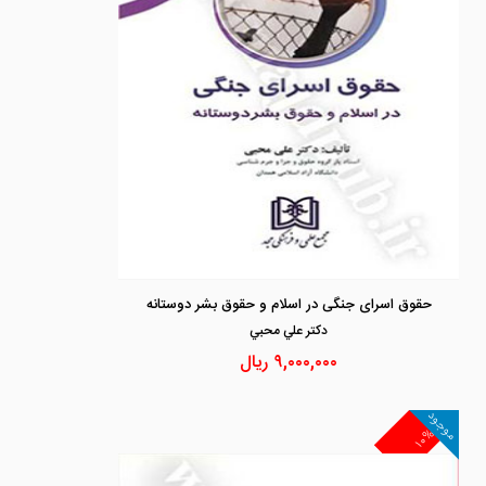
حقوق اسرای جنگی در اسلام و حقوق بشر دوستانه
دكتر علي محبي
۹,۰۰۰,۰۰۰
ریال
موجود
۱۰%