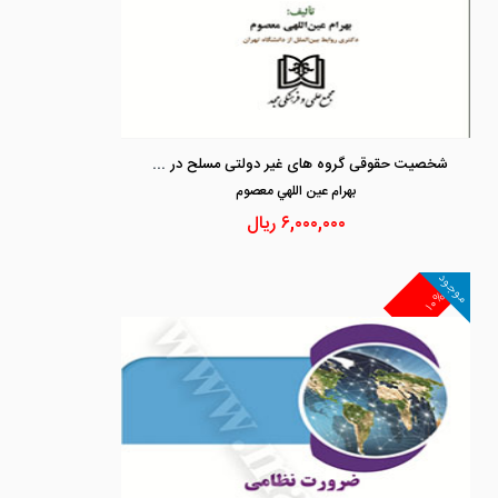
شخصیت حقوقی گروه های غیر دولتی مسلح در حقوق بین الملل
بهرام عين اللهي معصوم
۶,۰۰۰,۰۰۰
ریال
موجود
۱۰%