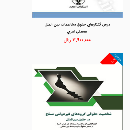
درس گفتارهای حقوق مخاصمات بین الملل
مصطفي اميري
۳,۹۰۰,۰۰۰
ریال
موجود
۱۰%