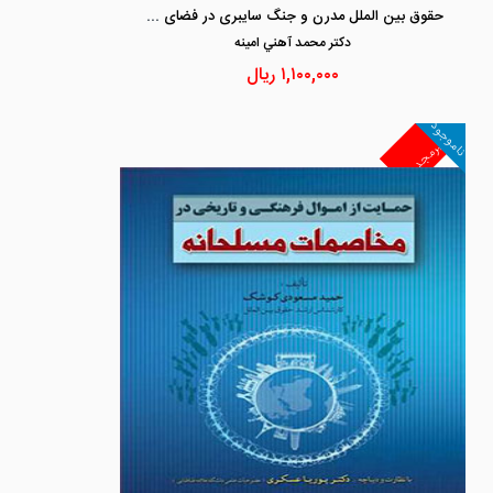
حقوق بین الملل مدرن و جنگ سایبری در فضای مجازی
دكتر محمد آهني امينه
۱,۱۰۰,۰۰۰
ریال
ناموجود
غیرمجد