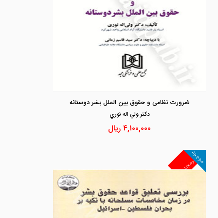
ضرورت نظامی و حقوق بین الملل بشر دوستانه
دكتر ولي اله نوري
۴,۱۰۰,۰۰۰
ریال
موجود
غیرمجد