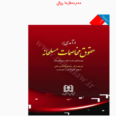
۱۰,۵۰۰,۰۰۰
ریال
موجود
۱۰%