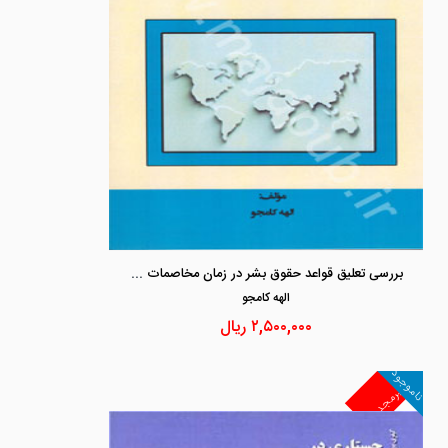
بررسی تعلیق قواعد حقوق بشر در زمان مخاصمات مسلحانه با تکیه بر بحران فلسطین - اسرائیل
الهه كامجو
۲,۵۰۰,۰۰۰
ریال
ناموجود
غیرمجد