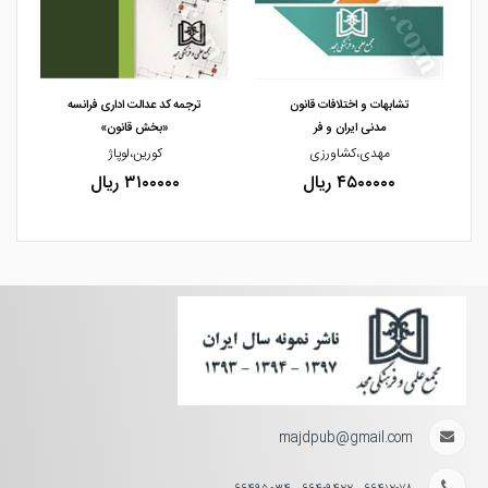
مشاهده و خرید
مشاهده و خرید
تشابهات و اختلافات قانون
ترجمه کد عدالت اداری فرانسه
مدنی ایران و فر
«بخش قانون»
مهدی،کشاورزی
کورین،لوپاژ
۴۵۰۰۰۰۰ ریال
۳۱۰۰۰۰۰ ریال
majdpub@gmail.com