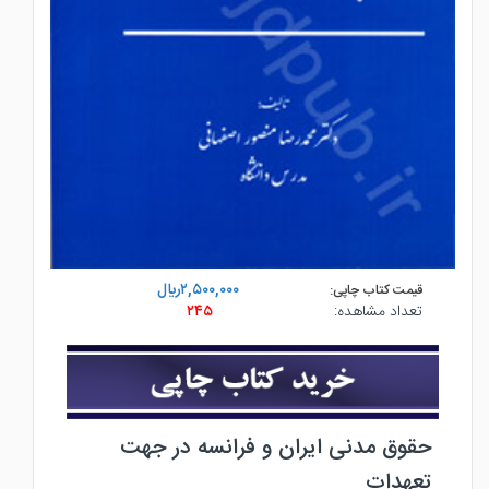
۲,۵۰۰,۰۰۰ريال
قیمت کتاب چاپی:
تعداد مشاهده:
۲۴۵
حقوق مدنی ایران و فرانسه در جهت
تعهدات