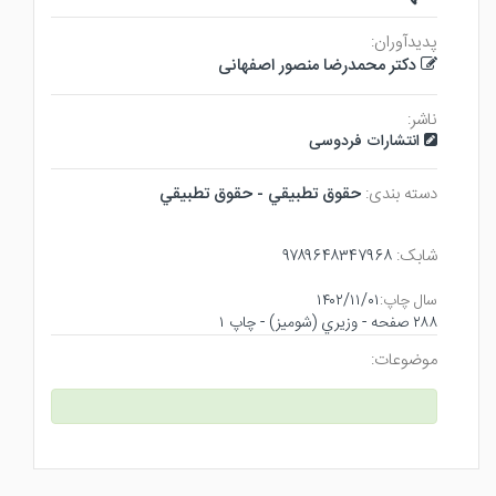
پدیدآوران:
دکتر محمدرضا منصور اصفهانی
ناشر:
انتشارات فردوسی
دسته بندی:
حقوق تطبيقي - حقوق تطبيقي
شابک:
۹۷۸۹۶۴۸۳۴۷۹۶۸
سال چاپ:
۱۴۰۲/۱۱/۰۱
۲۸۸ صفحه - وزيري (شوميز) - چاپ ۱
موضوعات: