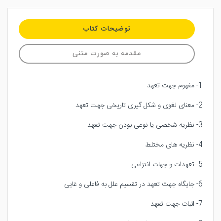
توضیحات کتاب
مقدمه به صورت متنی
1- مفهوم جهت تعهد
2- معنای لغوی و شکل گیری تاریخی جهت تعهد
3- نظریه شخصی یا نوعی بودن جهت تعهد
4- نظریه های مختلط
5- تعهدات و جهات انتزاعی
6- جایگاه جهت تعهد در تقسیم علل به فاعلی و غایی
7- اثبات جهت تعهد