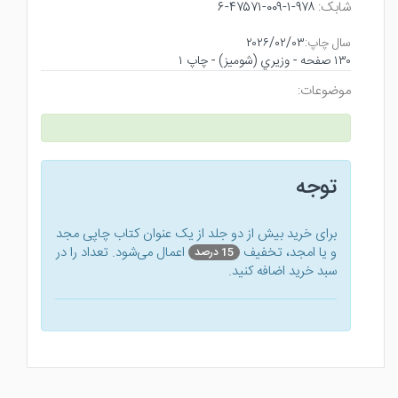
شابک:
۹۷۸-۱-۰۰۹-۴۷۵۷۱-۶
سال چاپ:
۲۰۲۶/۰۲/۰۳
۱۳۰ صفحه - وزيري (شوميز) - چاپ ۱
موضوعات:
توجه
برای خرید بیش از دو جلد از یک عنوان کتاب‌ چاپی مجد
و یا امجد، تخفیف
اعمال می‌شود. تعداد را در
15 درصد
سبد خرید اضافه کنید.