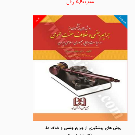
۵,۴۰۰,۰۰۰
ریال
موجود
۱۰%
روش های پیشگیری از جرایم جنسی و خلاف عفت عمومی در سیاست جنایی جمهوری اسلامی ایران