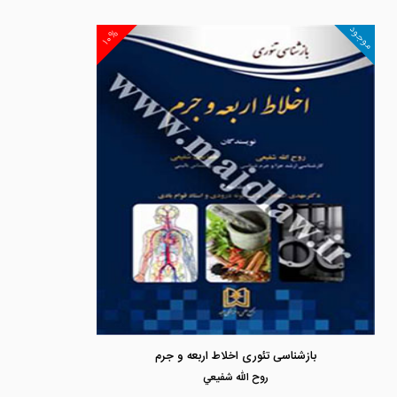
موجود
۱۰%
بازشناسی تئوری اخلاط اربعه و جرم
روح الله شفيعي