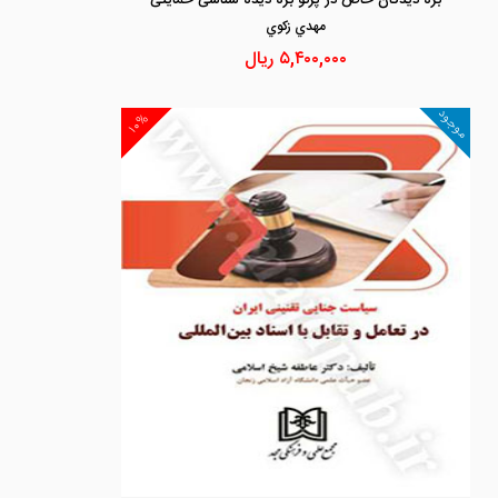
بزه دیدگان خاص در پرتو بزه دیده شناسی حمایتی
مهدي زكوي
۵,۴۰۰,۰۰۰
ریال
موجود
۱۰%