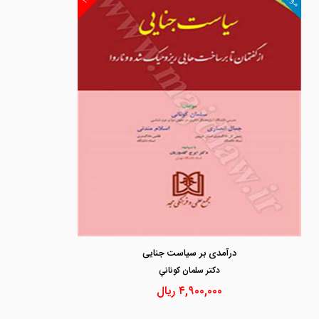
درآمدی بر سیاست جنایی
دكتر سلمان كوناني
۴,۹۰۰,۰۰۰
ریال