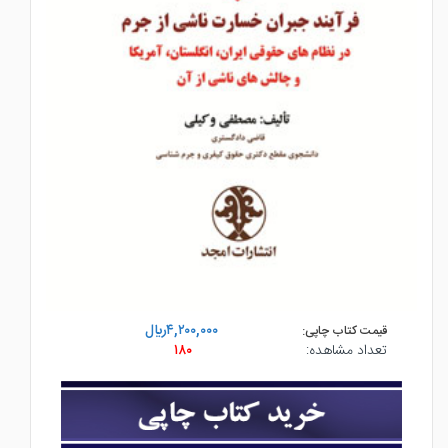
۴,۲۰۰,۰۰۰ريال
قیمت کتاب چاپی:
تعداد مشاهده:
۱۸۰