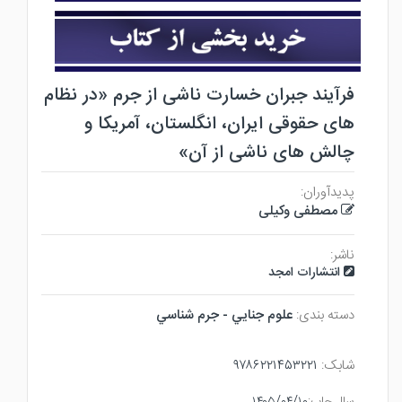
فرآیند جبران خسارت ناشی از جرم «در نظام
های حقوقی ایران، انگلستان، آمریکا و
چالش های ناشی از آن»
پدیدآوران:
مصطفی وکیلی
ناشر:
انتشارات امجد
دسته بندی:
علوم جنايي - جرم شناسي
شابک:
۹۷۸۶۲۲۱۴۵۳۲۲۱