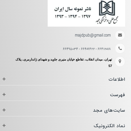
majdpub@gmail.com
۶۶۴۱۲۰۷۸ - ۶۶۴۰۹۴۲۲ - ۶۶۴۹۵۰۳۴
تهران، میدان انقلاب، تقاطع خیابان منیری جاوید و شهدای ژاندارمری، پلاک
57
اطلاعات
+
فهرست
+
سایت‌های مجد
+
نماد الکترونیک
+