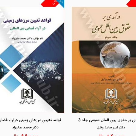
۱۰%
مشاهده و خرید
مشاهده و خرید
ی بر حقوق بین الملل عمومی جلد 3
دكتر امير ساعد وكيل
دكتر محمد صابرراد