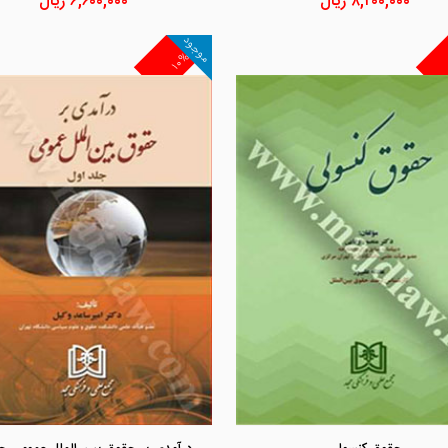
۸,۲۰۰,۰۰۰
ریال
۶,۶۰۰,۰۰۰
ریال
موجود
۱۰%
مشاهده و خرید
مشاهده و خرید