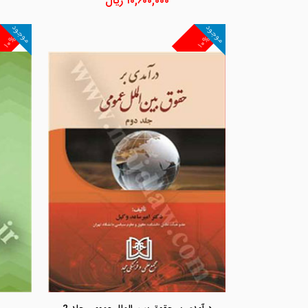
۱۰,۶۰۰,۰۰۰
ریال
موجود
موجود
۱۰%
۱۰%