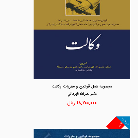
مجموعه کامل قوانین و مقررات وکالت
دكتر نصرالله قهرماني
۱۸,۷۰۰,۰۰۰
ریال
موجود
۱۰%