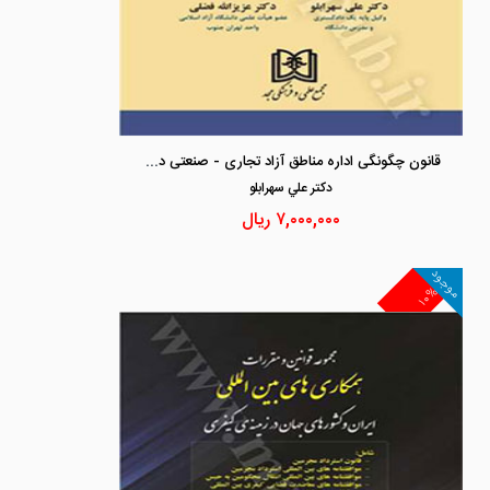
قانون چگونگی اداره مناطق آزاد تجاری - صنعتی در نظم حقوقی کنونی
دكتر علي سهرابلو
۷,۰۰۰,۰۰۰
ریال
موجود
۱۰%