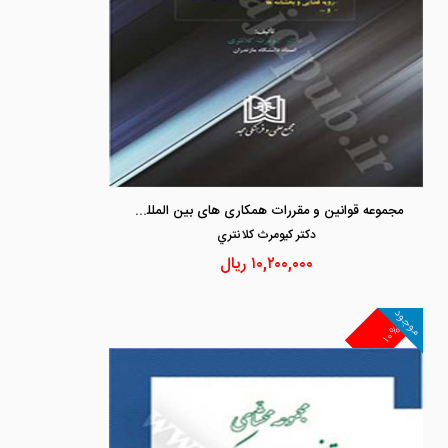
مجموعه قوانین و مقررات همکاری های بین المللی ایران و کشورهای جهان در زمینه کیفری
دكتر كيومرث كلانتري
۱۰,۲۰۰,۰۰۰
ریال
موجود
۱۰%