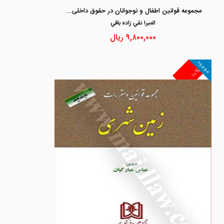
مجموعه قوانین اطفال و نوجوانان در حقوق داخلی «ویراست سوم»
الميرا نقي زاده باقي
۹,۸۰۰,۰۰۰
ریال
موجود
۱۰%