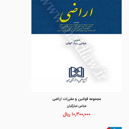
مجموعه قوانین و مقررات اراضی
عباس مباركيان
۱۰,۳۰۰,۰۰۰
ریال