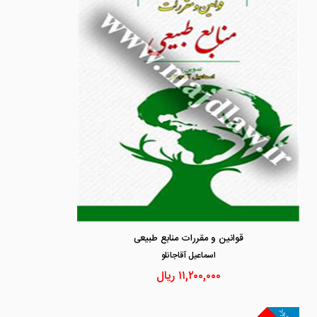
قوانین و مقررات منابع طبیعی
اسماعيل آقاجانلو
۱۱,۲۰۰,۰۰۰
ریال