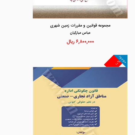
مجموعه قوانین و مقررات زمین شهری
عباس مباركيان
۶,۸۰۰,۰۰۰
ریال
موجود
۱۰%