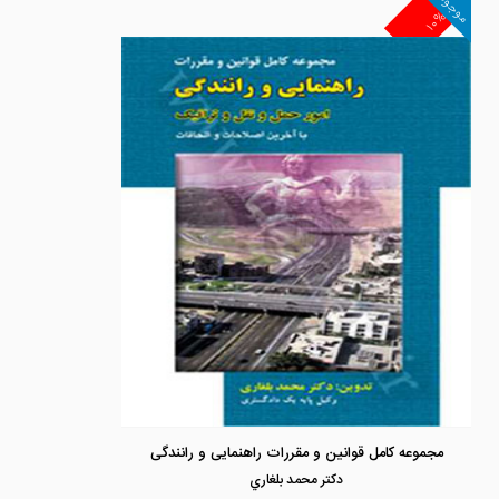
موجود
۱۰%
مجموعه کامل قوانین و مقررات راهنمایی و رانندگی
دكتر محمد بلغاري