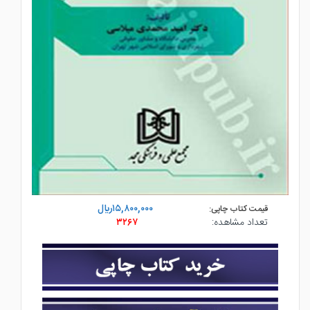
۱۵,۸۰۰,۰۰۰ريال
قیمت کتاب چاپی:
تعداد مشاهده:
۳۲۶۷