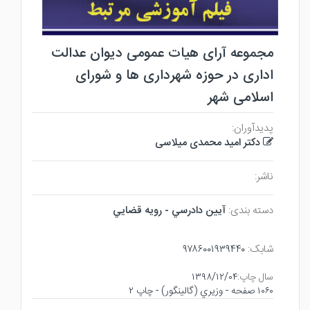
مجموعه آرای هیات عمومی دیوان عدالت
اداری در حوزه شهرداری ها و شورای
اسلامی شهر
پدیدآوران:
دکتر امید محمدی میلاسی
ناشر:
دسته بندی:
آيين دادرسي - رويه قضايي
شابک:
۹۷۸۶۰۰۱۹۳۹۴۴۰
سال چاپ:
۱۳۹۸/۱۲/۰۴
۱۰۶۰ صفحه - وزيري (گالينگور) - چاپ ۲