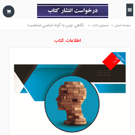
»
»
نگاهي نوين به گونه شناسي شخصيت
صفحه اصلی
جستوی کتاب
اطلاعات کتاب
موجود
۱۰%