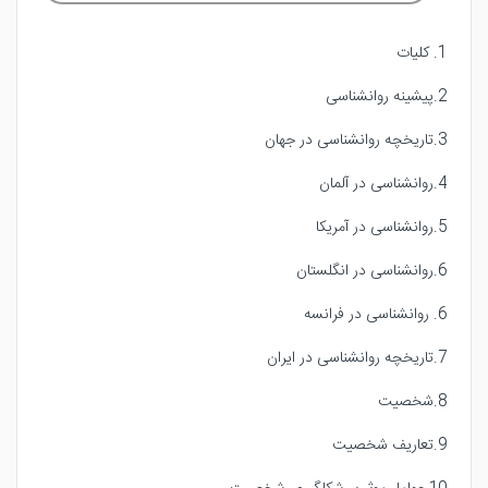
1. کلیات
2.پیشینه روانشناسی
3.تاریخچه روانشناسی در جهان
4.روانشناسی در آلمان
5.روانشناسی در آمریکا
6.روانشناسی در انگلستان
6. روانشناسی در فرانسه
7.تاریخچه روانشناسی در ایران
8.شخصیت
9.تعاریف شخصیت