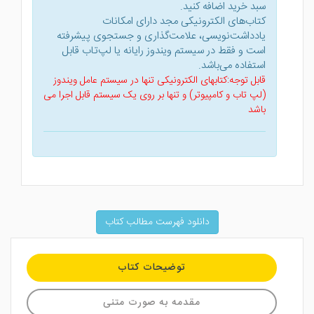
سبد خرید اضافه کنید.
کتاب‌های الکترونیکی مجد دارای امکانات
یادداشت‌نویسی، علامت‌گذاری و جستجوی پیشرفته
است و فقط در سیستم ویندوز رایانه یا لپ‌تاب قابل
استفاده می‌باشد.
قابل توجه:کتابهای الکترونیکی تنها در سیستم عامل ویندوز
(لپ تاب و کامپیوتر) و تنها بر روی یک سیستم قابل اجرا می
باشد
دانلود فهرست مطالب کتاب
توضیحات کتاب
مقدمه به صورت متنی