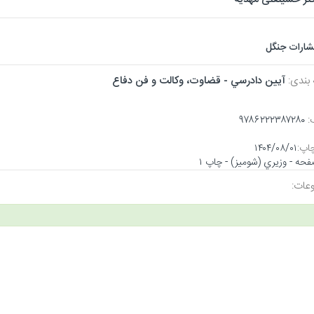
تشارات جنگل
 بندی:
آيين دادرسي - قضاوت، وكالت و فن دفاع
:
۹۷۸۶۲۲۲۳۸۷۲۸۰
اپ:
۱۴۰۴/۰۸/۰۱
عات: