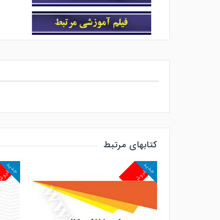
کتابهای مرتبط
جدید
جدید
پرفروش
پرفرو