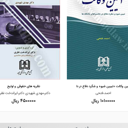
مشاهده و خرید
مشاهده و خرید
ین وکالت «تبیین شیوه و شگرد دفاع در دا
نظریه های حقوقی و لوایح
احمد،فتحی
دکتر،مهدی شهیدی دکتر،ایراندخت نظ
۱۰۱۰۰۰۰۰ ریال
۴۵۰۰۰۰۰ ریال