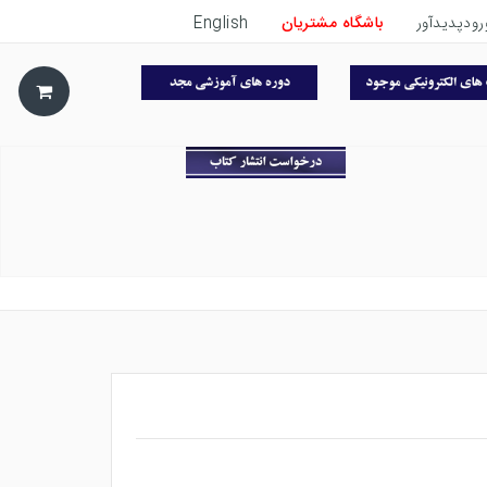
رودپدیدآور
باشگاه مشتریان
English