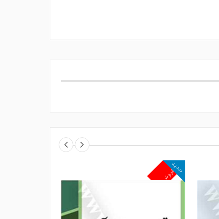
جدید
جدید
پرفروش
پرفروش