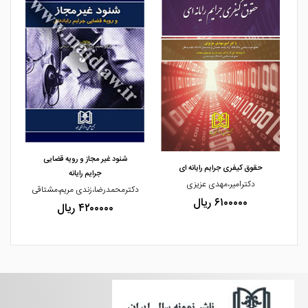
مشاهده و خرید
مشاهده و خرید
شنود غیر مجاز و رویه قضایی
حقوق کیفری جرایم رایانه ای
جرایم رایانه
دکترامیر،مهدی عزیزی
دکترمحمدرضا،زندی مریم،مشتاقی
۶۱۰۰۰۰۰ ریال
۴۲۰۰۰۰۰ ریال