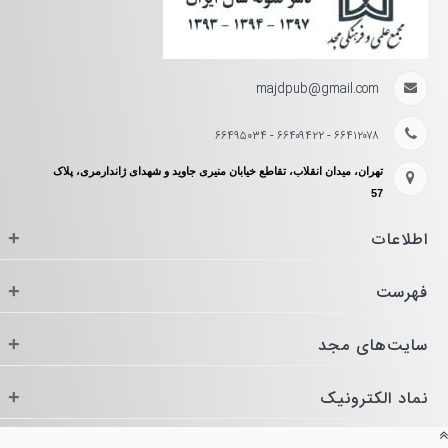
majdpub@gmail.com
۶۶۴۱۲۰۷۸ - ۶۶۴۰۹۴۲۲ - ۶۶۴۹۵۰۳۴
تهران، میدان انقلاب، تقاطع خیابان منیری جاوید و شهدای ژاندارمری، پلاک
57
اطلاعات
+
فهرست
+
سایت‌های مجد
+
نماد الکترونیک
+