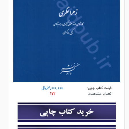
۳,۰۰۰,۰۰۰ريال
قیمت کتاب چاپی:
تعداد مشاهده:
۱۷۲