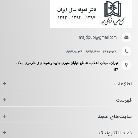
majdpub@gmail.com
۶۶۴۱۲۰۷۸ - ۶۶۴۰۹۴۲۲ - ۶۶۴۹۵۰۳۴
تهران، میدان انقلاب، تقاطع خیابان منیری جاوید و شهدای ژاندارمری، پلاک
57
اطلاعات
+
فهرست
+
سایت‌های مجد
+
نماد الکترونیک
+