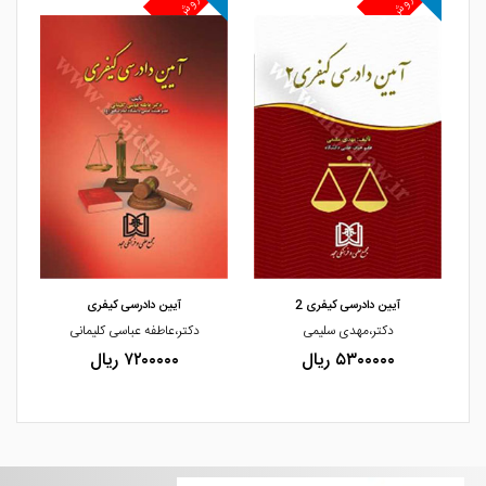
پرفروش
پرفروش
پ
مشاهده و خرید
مشاهده و خرید
آیین دادرسی کیفری 2
آیین دادرسی کیفری
دکتر،مهدی سلیمی
دکتر،عاطفه عباسی کلیمانی
۵۳۰۰۰۰۰ ریال
۷۲۰۰۰۰۰ ریال