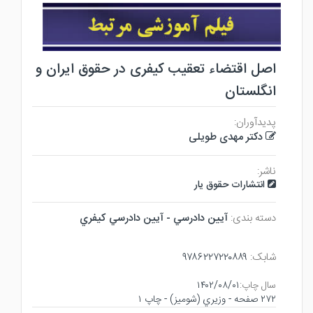
اصل اقتضاء تعقیب کیفری در حقوق ایران و
انگلستان
پدیدآوران:
دکتر مهدی طویلی
ناشر:
انتشارات حقوق یار
دسته بندی:
آيين دادرسي - آيين دادرسي كيفري
شابک:
۹۷۸۶۲۲۷۲۲۰۸۸۹
سال چاپ:
۱۴۰۲/۰۸/۰۱
۲۷۲ صفحه - وزيري (شوميز) - چاپ ۱