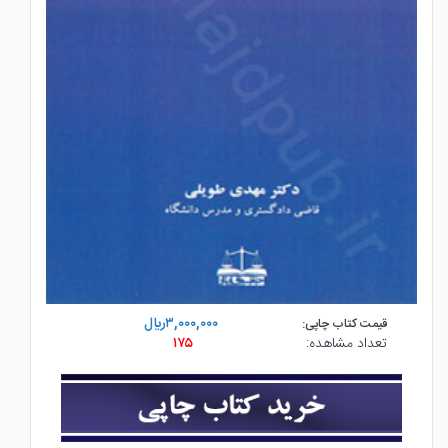
۳,۰۰۰,۰۰۰ريال
قیمت کتاب چاپی:
تعداد مشاهده:
۱۷۵