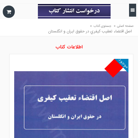
»
»
صفحه اصلی
جستوی کتاب
اصل اقتضاء تعقيب كيفري در حقوق ايران و انگلستان
اطلاعات کتاب
موجود