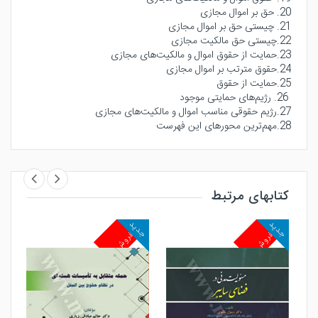
20. حق بر اموال مجازی
21. چیستی حق بر اموال مجازی
22.چیستی حق مالکیت مجازی
23.حمایت از حقوق اموال و مالکیت‌های مجازی
24.حقوق مترتب بر اموال مجازی
25.حمایت از حقوق
26. رژیم‌های حمایتی موجود
27.رژیم حقوقی مناسب اموال و مالکیت‌های مجازی
28.مهم‌ترین محورهای این فهرست
کتابهای مرتبط
جدید
جدید
جد
پرفروش
پرفروش
پ