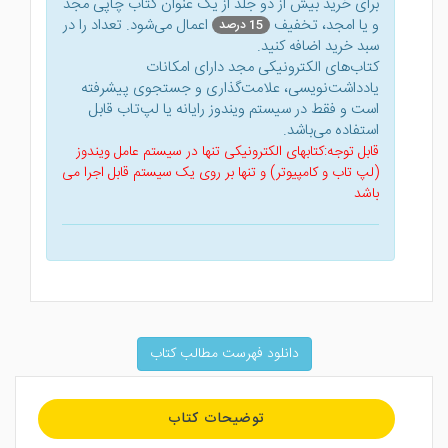
برای خرید بیش از دو جلد از یک عنوان کتاب‌ چاپی مجد
و یا امجد، تخفیف
اعمال می‌شود. تعداد را در
15 درصد
سبد خرید اضافه کنید.
کتاب‌های الکترونیکی مجد دارای امکانات
یادداشت‌نویسی، علامت‌گذاری و جستجوی پیشرفته
است و فقط در سیستم ویندوز رایانه یا لپ‌تاب قابل
استفاده می‌باشد.
قابل توجه:کتابهای الکترونیکی تنها در سیستم عامل ویندوز
(لپ تاب و کامپیوتر) و تنها بر روی یک سیستم قابل اجرا می
باشد
دانلود فهرست مطالب کتاب
توضیحات کتاب