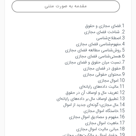
مقدمه به صورت متنی
1.فضای مجازی و حقوق
2. شناخت فضای مجازی
3.اصطلاح‌شناسی
4.مفهوم‌شناسی فضای مجازی
5.روش‌شناسی مطالعه فضای مجازی
6.هستی‌شناسی فضای مجازی
7.نسبت میان حقوق و فضای مجازی
8.حقوق در فضای مجازی
9.محتوای حقوقی مجازی
10.اموال مجازی
11.مالیت داده‌های رایانه‌ای
12.تعریف مال و اوصاف آن در حقوق
13.تطبیق اوصاف مال بر داده‌های رایانه‌ای
14.مال مجازی؛ گونه‌ای جدید از اموال
15.خاستگاه اموال مجازی
16.مفهوم و مصادیق اموال مجازی
17.ماهیت اموال مجازی
18.مبانی مالیت اموال مجازی
19. حقوق اموال و مالکیت‌های مجازی