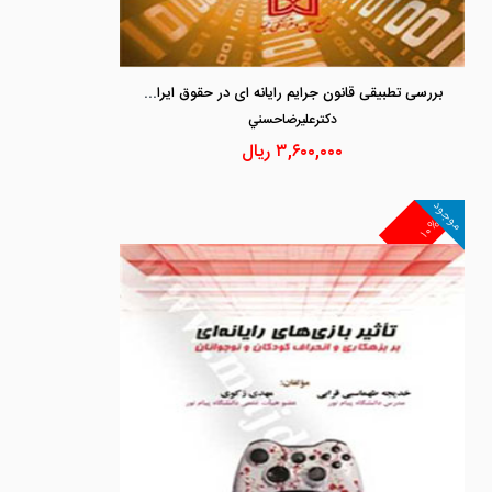
بررسی تطبیقی قانون جرایم رایانه ای در حقوق ایران و حقوق بین الملل
دكترعليرضاحسني
۳,۶۰۰,۰۰۰
ریال
موجود
۱۰%