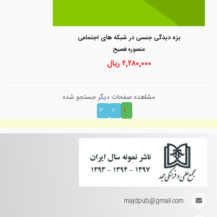
بزه دیدگی جنسی در شبکه های اجتماعی
منصوره فصيح
۲,۲۸۰,۰۰۰
ریال
مشاهده صفحات دیگر جستجو شده
۱
۳
۲
majdpub@gmail.com