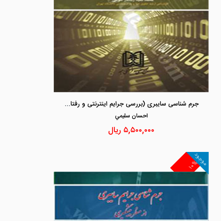
جرم شناسی سایبری (بررسی جرایم اینترنتی و رفتار مجرمانه)
احسان سليمي
۵,۵۰۰,۰۰۰
ریال
موجود
۱۰%