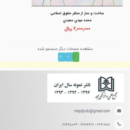
ساخت و ساز از منظر حقوق اسلامی
محمد مهدي سعيدي
۲,۰۰۰,۰۰۰
ریال
مشاهده صفحات دیگر جستجو شده
۱
۳
۲
majdpub@gmail.com
۶۶۴۱۲۰۷۸ - ۶۶۴۰۹۴۲۲ - ۶۶۴۹۵۰۳۴