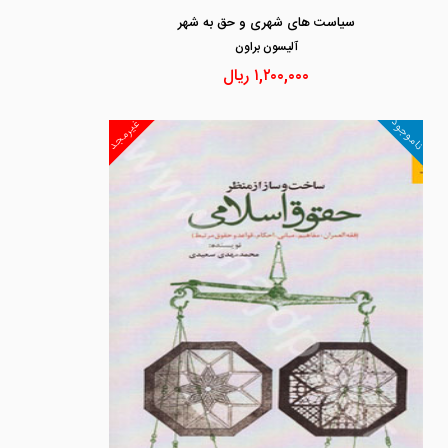
سیاست های شهری و حق به شهر
آليسون براون
۱,۲۰۰,۰۰۰
ریال
ناموجود
غیرمجد