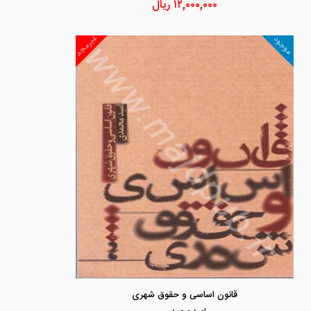
۱۲,۰۰۰,۰۰۰
ریال
غیرمجد
موجود
قانون اساسی و حقوق شهری