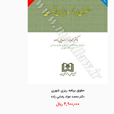
حقوق برنامه ریزی شهری
دكتر محمد جواد رضايي زاده
۴,۹۰۰,۰۰۰
ریال