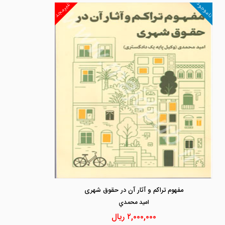
ناموجود
غیرمجد
مفهوم تراکم و آثار آن در حقوق شهری
اميد محمدي
۲,۰۰۰,۰۰۰
ریال