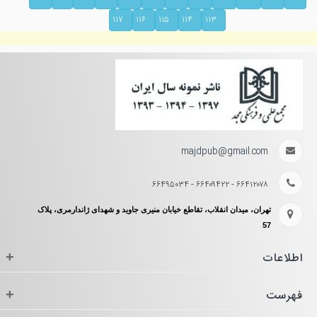
۱۱۷
۱۱۶
۱۱۵
۱۱۴
۱۱۳
majdpub@gmail.com
۶۶۴۱۲۰۷۸ - ۶۶۴۰۹۴۲۲ - ۶۶۴۹۵۰۳۴
تهران، میدان انقلاب، تقاطع خیابان منیری جاوید و شهدای ژاندارمری، پلاک
57
اطلاعات
+
فهرست
+