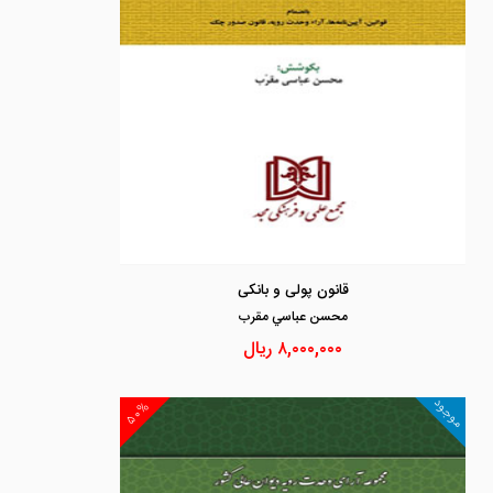
قانون پولی و بانکی
محسن عباسي مقرب
۸,۰۰۰,۰۰۰
ریال
موجود
۵۰%