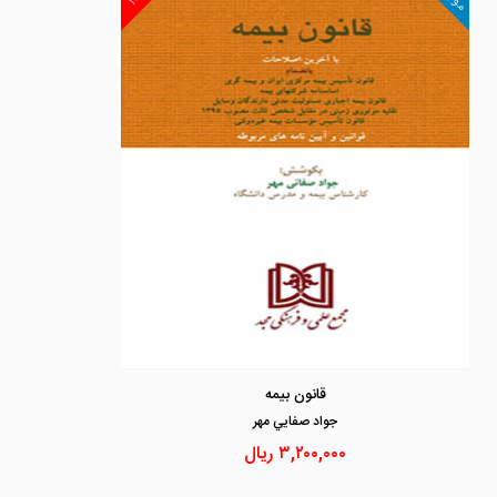
قانون بیمه
جواد صفايي مهر
۳,۲۰۰,۰۰۰
ریال