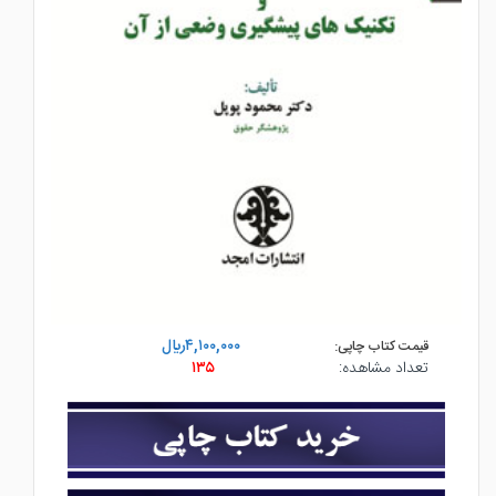
۴,۱۰۰,۰۰۰ريال
قیمت کتاب چاپی:
تعداد مشاهده:
۱۳۵