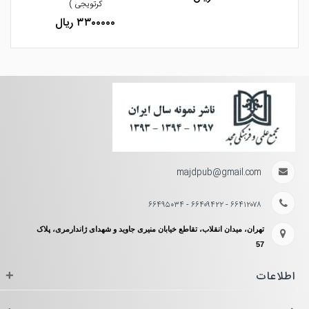
کرتویجی )
۳۳۰۰۰۰۰ ریال
majdpub@gmail.com
۶۶۴۱۲۰۷۸ - ۶۶۴۰۹۴۲۲ - ۶۶۴۹۵۰۳۴
تهران، میدان انقلاب، تقاطع خیابان منیری جاوید و شهدای ژاندارمری، پلاک
57
اطلاعات
+