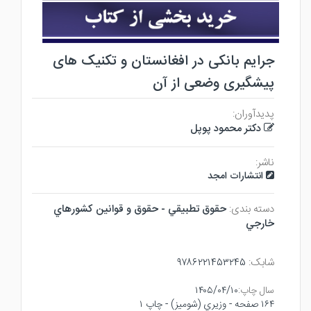
جرایم بانکی در افغانستان و تکنیک های
پیشگیری وضعی از آن
پدیدآوران:
دکتر محمود پوپل
ناشر:
انتشارات امجد
دسته بندی:
حقوق تطبيقي - حقوق و قوانين كشورهاي
خارجي
شابک:
۹۷۸۶۲۲۱۴۵۳۲۴۵
سال چاپ:
۱۴۰۵/۰۴/۱۰
۱۶۴ صفحه - وزيري (شوميز) - چاپ ۱