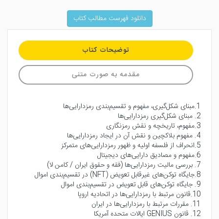
دانلود فهرست مطالب کتاب
توضیحات کتاب
مقدمه به صورت متنی
1.مبنای شکل‌گیری، مفهوم و تقسیم‌بندی رمزدارایی‌ها
2. مبنای شکل‌گیری رمزدارایی‌ها
3.مفهوم، تاریخچه و نقش رمزنگاری
4. مفهوم بلاکچین و نقش آن در ایجاد رمزدارایی‌ها
5.انحراف از فلسفه اولیه و ظهور رمزدارایی‌های متمرکز
6.مفهوم و مصادیق دارایی‌های دیجیتال
7. بررسی مالیت رمزدارایی‌ها (فقه و حقوق ایران / کامن لا)
8.جایگاه توکن‌های غیرقابل تعویض (NFT) در تقسیم‌بندی اموال
9. جایگاه توکن‌های قابل تعویض در تقسیم‌بندی اموال
10.قانون مرتبط با رمزدارایی‌ها در اتحادیه اروپا
11. مقررات مرتبط با رمزدارایی‌ها در ایران
12. قانون GENIUS ایالات متحده آمریکا