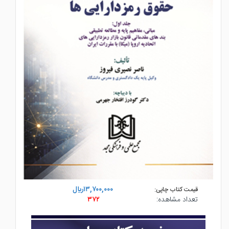
۱۳,۷۰۰,۰۰۰ريال
قیمت کتاب چاپی:
تعداد مشاهده:
۳۷۲