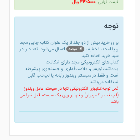
قیمت نهایی:
۳۴۲۵۰۰۰ ريال
توجه
برای خرید بیش از دو جلد از یک عنوان کتاب‌ چاپی مجد
و یا امجد، تخفیف
اعمال می‌شود. تعداد را در
15 درصد
سبد خرید اضافه کنید.
کتاب‌های الکترونیکی مجد دارای امکانات
یادداشت‌نویسی، علامت‌گذاری و جستجوی پیشرفته
است و فقط در سیستم ویندوز رایانه یا لپ‌تاب قابل
استفاده می‌باشد.
قابل توجه:کتابهای الکترونیکی تنها در سیستم عامل ویندوز
(لپ تاب و کامپیوتر) و تنها بر روی یک سیستم قابل اجرا می
باشد