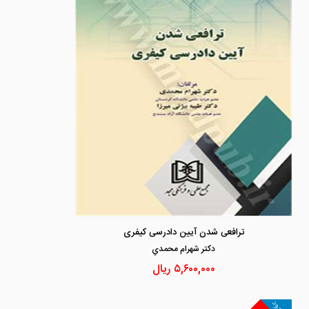
ترافعی شدن آیین دادرسی کیفری
دكتر شهرام محمدي
۵,۶۰۰,۰۰۰
ریال