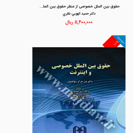
حقوق بین الملل خصوصی از منظر حقوق بین الملل عمومی
دكتر حميد الهويي نظري
۵,۴۰۰,۰۰۰
ریال
موجود
۱۰%