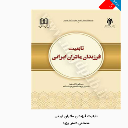
موجود
۱۰%
تابعیت فرزندان مادران ایرانی
مصطفي دانش پژوه