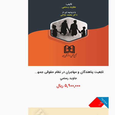
تابعیت پناهندگان و مهاجران در نظام حقوقی جمهوری اسلامی ایران
جاويد رستمي
۵,۹۰۰,۰۰۰
ریال
موجود
۱۰%