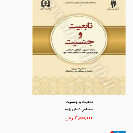
تابعیت و جنسیت
مصطفي دانش پژوه
۳,۰۰۰,۰۰۰
ریال