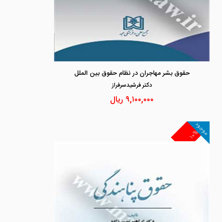
حقوق بشر مهاجران در نظام حقوق بین الملل
دكتر فرشيدسرفراز
۹,۱۰۰,۰۰۰
ریال
موجود
۱۰%