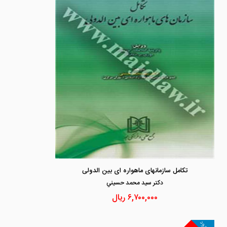
تکامل سازمانهای ماهواره ای بین الدولی
دكتر سيد محمد حسيني
۶,۷۰۰,۰۰۰
ریال