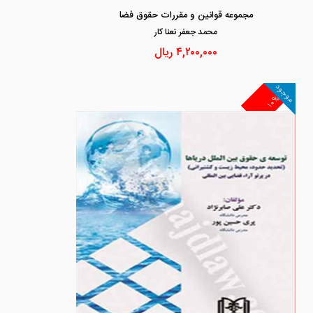
مجموعه قوانین و مقررات حقوق فضا
محمد جعفر نعنا كار
۴,۲۰۰,۰۰۰
ریال
موجود
۱۰%