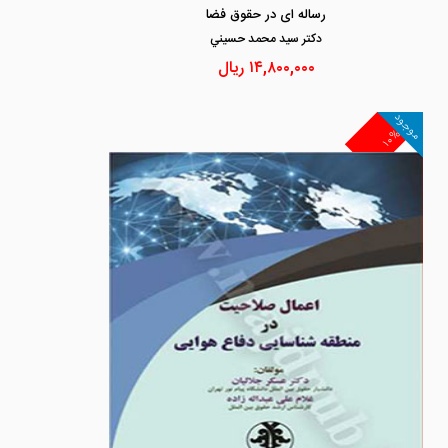
رساله ای در حقوق فضا
دكتر سيد محمد حسيني
۱۴,۸۰۰,۰۰۰
ریال
موجود
۱۰%