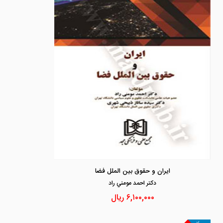
ایران و حقوق بین الملل فضا
دكتر احمد مومني راد
۶,۱۰۰,۰۰۰
ریال