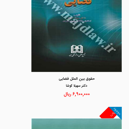
حقوق بین الملل فضایی
دكتر سهيلا كوشا
۶,۹۰۰,۰۰۰
ریال
موجود
۱۰%