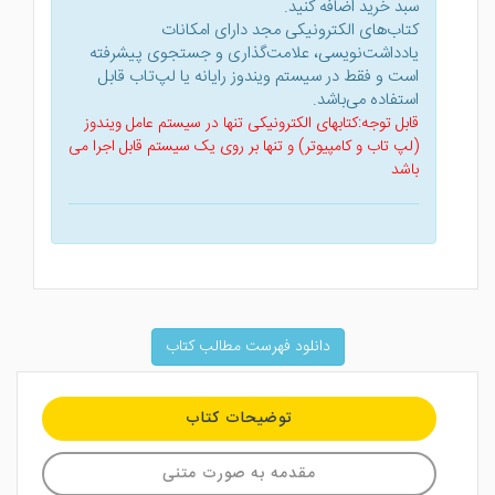
سبد خرید اضافه کنید.
کتاب‌های الکترونیکی مجد دارای امکانات
یادداشت‌نویسی، علامت‌گذاری و جستجوی پیشرفته
است و فقط در سیستم ویندوز رایانه یا لپ‌تاب قابل
استفاده می‌باشد.
قابل توجه:کتابهای الکترونیکی تنها در سیستم عامل ویندوز
(لپ تاب و کامپیوتر) و تنها بر روی یک سیستم قابل اجرا می
باشد
دانلود فهرست مطالب کتاب
توضیحات کتاب
مقدمه به صورت متنی