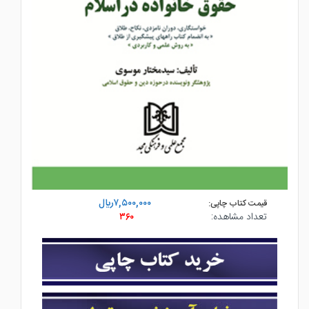
۷,۵۰۰,۰۰۰ريال
قیمت کتاب چاپی:
تعداد مشاهده:
۳۶۰