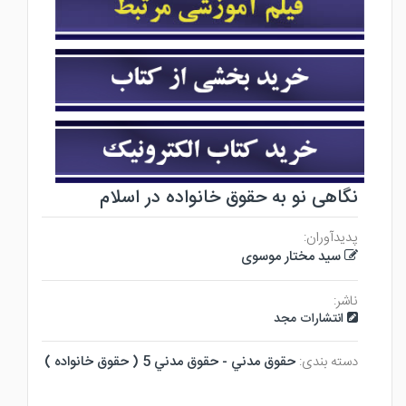
نگاهی نو به حقوق خانواده در اسلام
پدیدآوران:
سید مختار موسوی
ناشر:
انتشارات مجد
دسته بندی:
حقوق مدني - حقوق مدني 5 ( حقوق خانواده )