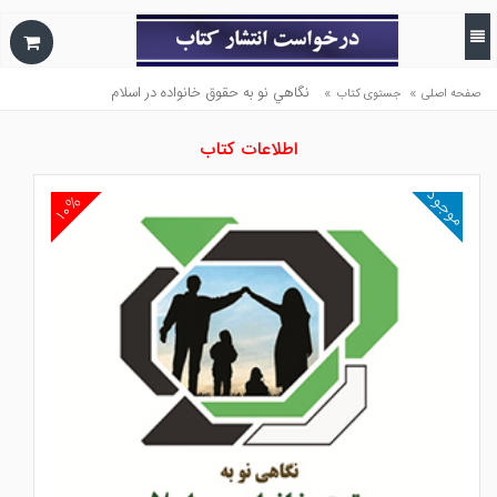
»
»
نگاهي نو به حقوق خانواده در اسلام
صفحه اصلی
جستوی کتاب
اطلاعات کتاب
موجود
۱۰%