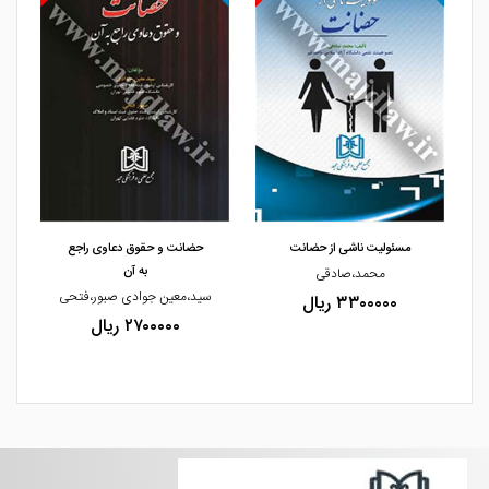
مشاهده و خرید
مشاهده و خرید
مسئولیت ناشی از حضانت
حضانت و حقوق دعاوی راجع
به آن
محمد،صادقی
سید،معین جوادی صبور،فتحی
۳۳۰۰۰۰۰ ریال
۲۷۰۰۰۰۰ ریال