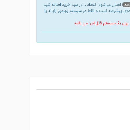
اعمال می‌شود. تعداد را در سبد خرید اضافه کنید.
ی پیشرفته است و فقط در سیستم ویندوز رایانه یا
 بر روی یک سیستم قابل اجرا می باشد