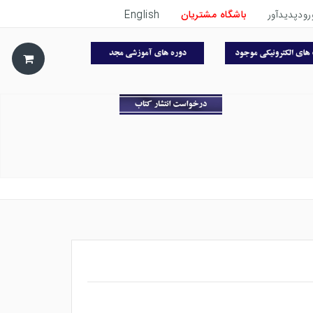
رودپدیدآور
باشگاه مشتریان
English