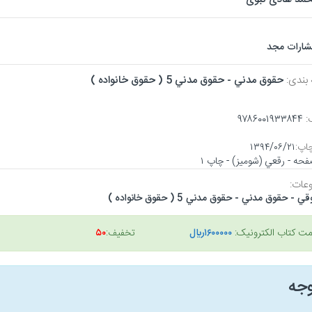
تشارات مجد
 بندی:
حقوق مدني - حقوق مدني 5 ( حقوق خانواده )
:
۹۷۸۶۰۰۱۹۳۳۸۴۴
اپ:
۱۳۹۴/۰۶/۲۱
عات:
 - حقوق مدني - حقوق مدني 5 ( حقوق خانواده )
مت کتاب الکترونیک:
۱۶۰۰۰۰۰ريال
تخفیف:
۵۰
وجه