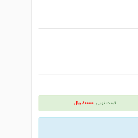
قیمت نهایی:
۸۰۰۰۰۰ ريال