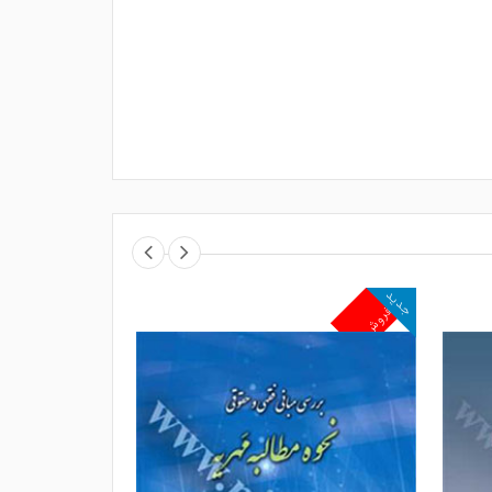
جدید
جدید
پرفروش
پرفروش