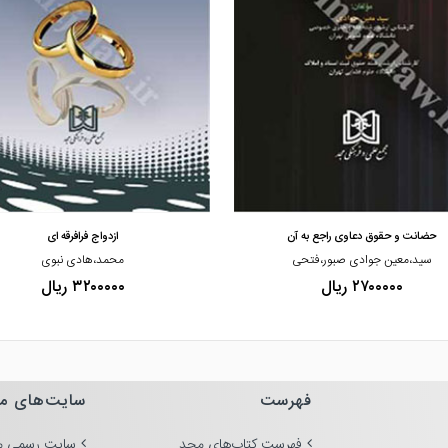
مشاهده و خرید
مشاهده و خرید
حضانت و حقوق دعاوی راجع به آن
ازدواج فرافرقه ای
سید،معین جوادی صبور،فتحی
محمد،هادی نبوی
۲۷۰۰۰۰۰ ریال
۳۲۰۰۰۰۰ ریال
فهرست
سایت‌های م
فهرست کتاب‌های مجد
سایت رسمی م