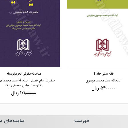
مشاهده و خرید
مشاهده و خرید
فقه مدنی جلد 1
مباحث حقوقی تحریرالوسیله
آیت،الله سید محمد موسوی
حضرت،امام خمینی آیت،الله سید محمد م
دکتر،سید عباس حسینی نیک
۵۴۰۰۰۰۰ ریال
۱۲۸۰۰۰۰۰ ریال
فهرست
سایت‌های م