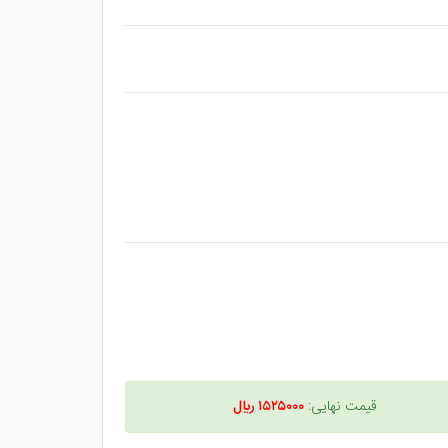
قیمت نهایی:
۱۵۲۵۰۰۰ ريال