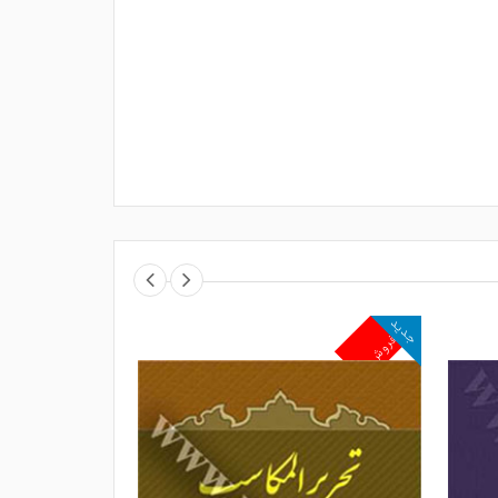
جدید
جدید
پرفروش
پرفروش