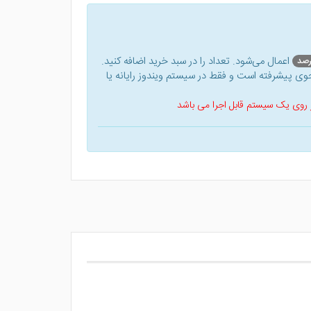
اعمال می‌شود. تعداد را در سبد خرید اضافه کنید.
ی پیشرفته است و فقط در سیستم ویندوز رایانه یا
 بر روی یک سیستم قابل اجرا می باشد