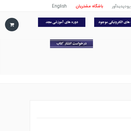
رودپدیدآور
باشگاه مشتریان
English