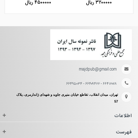
۳۲۰۰۰۰۰ ریال
۴۵۰۰۰۰۰ ریال
majdpub@gmail.com
۶۶۴۱۲۰۷۸ - ۶۶۴۰۹۴۲۲ - ۶۶۴۹۵۰۳۴
تهران، میدان انقلاب، تقاطع خیابان منیری جاوید و شهدای ژاندارمری، پلاک
57
اطلاعات
+
فهرست
+