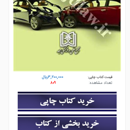
۳,۲۰۰,۰۰۰ريال
قیمت کتاب چاپی:
تعداد مشاهده:
۸۰۹