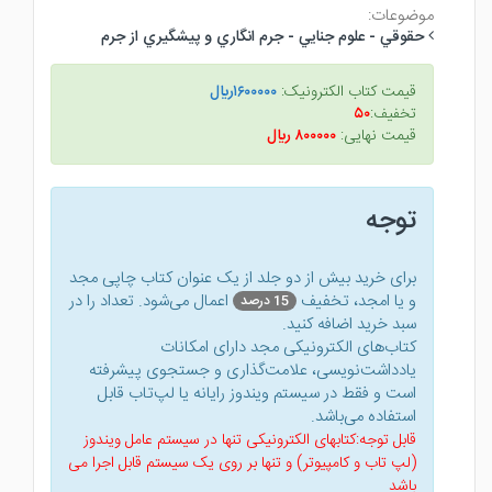
موضوعات:
حقوقي - علوم جنايي - جرم انگاري و پيشگيري از جرم
قیمت کتاب الکترونیک:
۱۶۰۰۰۰۰ريال
تخفیف:
۵۰
قیمت نهایی:
۸۰۰۰۰۰ ريال
توجه
برای خرید بیش از دو جلد از یک عنوان کتاب‌ چاپی مجد
و یا امجد، تخفیف
اعمال می‌شود. تعداد را در
15 درصد
سبد خرید اضافه کنید.
کتاب‌های الکترونیکی مجد دارای امکانات
یادداشت‌نویسی، علامت‌گذاری و جستجوی پیشرفته
است و فقط در سیستم ویندوز رایانه یا لپ‌تاب قابل
استفاده می‌باشد.
قابل توجه:کتابهای الکترونیکی تنها در سیستم عامل ویندوز
(لپ تاب و کامپیوتر) و تنها بر روی یک سیستم قابل اجرا می
باشد