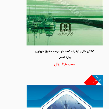
کشتی های توقیف شده در عرصه حقوق دریایی
بهاره قدس
۴,۱۰۰,۰۰۰
ریال
موجود
۱۰%