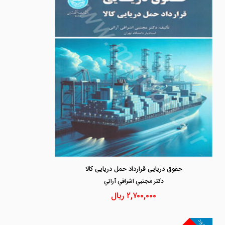
حقوق دریایی قرارداد حمل دریایی کالا
دكتر مجتبي اشراقي آراني
۲,۷۰۰,۰۰۰
ریال