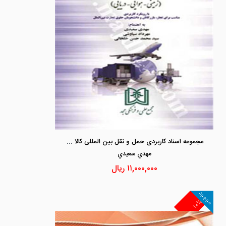
مجموعه اسناد کاربردی حمل و نقل بین المللی کالا (زمینی - هوایی - دریایی)
مهدي سعيدي
۱۱,۰۰۰,۰۰۰
ریال
موجود
۱۰%