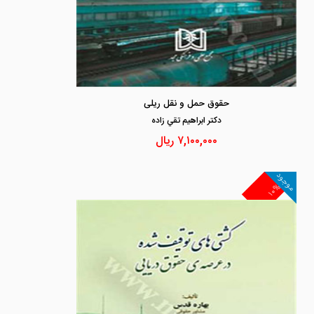
حقوق حمل و نقل ریلی
دكتر ابراهيم تقي زاده
۷,۱۰۰,۰۰۰
ریال
موجود
۱۰%