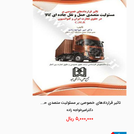
تاثیر قراردادهای خصوصی بر مسئولیت متصدی حمل و نقل جاده ای کالا در حقوق تجارت ایران و کنوانسیون C.M.R
دكتراميرخواجه زاده
۵,۰۰۰,۰۰۰
ریال