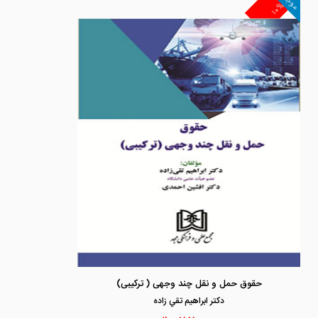
موجود
۱۰%
حقوق حمل و نقل چند وجهی ( ترکیبی)
دكتر ابراهيم تقي زاده