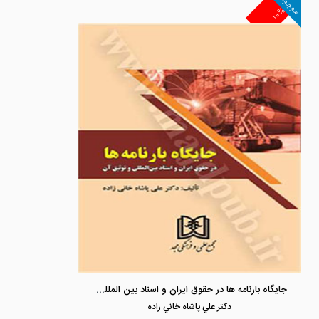
موجود
۱۰%
جایگاه بارنامه ها در حقوق ایران و اسناد بین المللی و توثیق آن
دكتر علي پاشاه خاني زاده