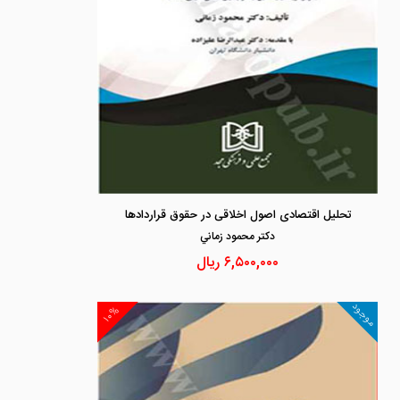
تحلیل اقتصادی اصول اخلاقی در حقوق قراردادها
دكتر محمود زماني
۶,۵۰۰,۰۰۰
ریال
موجود
۱۰%