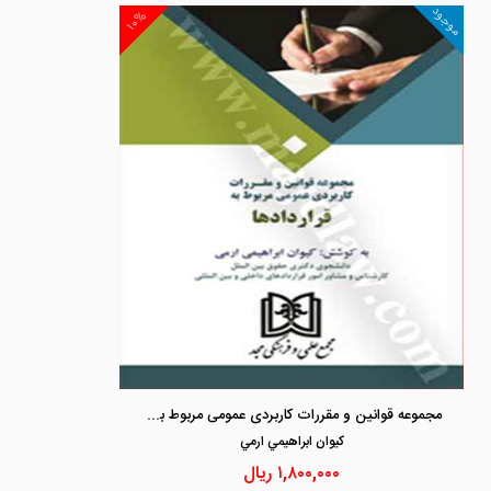
موجود
۱۰%
مجموعه قوانین و مقررات کاربردی عمومی مربوط به قراردادها
كيوان ابراهيمي ارمي
۱,۸۰۰,۰۰۰
ریال