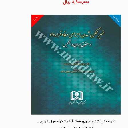
۸,۹۰۰,۰۰۰
ریال
موجود
۱۰%
غیر ممکن شدن اجرای مفاد قرارداد در حقوق ایران و انگلیس