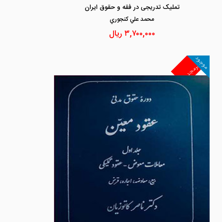
تملیک تدریجی در فقه و حقوق ایران
محمد علي كنجوري
۳,۷۰۰,۰۰۰
ریال
موجود
غیرمجد