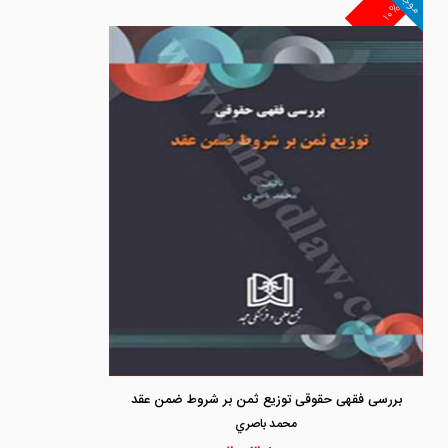
موجود
۱۰%
بررسی فقهی حقوقی توزیع ثمن بر شروط ضمن عقد
محمد باصري