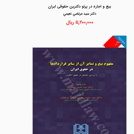
بیع و اجاره در پرتو دکترین حقوقی ایران
دكتر سيد مرتضي نعيمي
۵,۲۰۰,۰۰۰
ریال
موجود
۱۰%