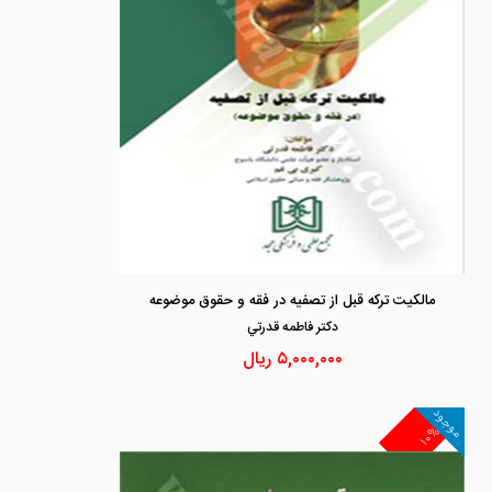
مالکیت ترکه قبل از تصفیه در فقه و حقوق موضوعه
دكتر فاطمه قدرتي
۵,۰۰۰,۰۰۰
ریال
موجود
۱۰%