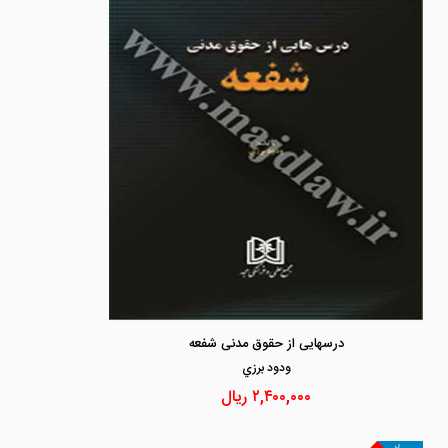
درسهایی از حقوق مدنی شفعه
ودود برزي
۲,۴۰۰,۰۰۰
ریال