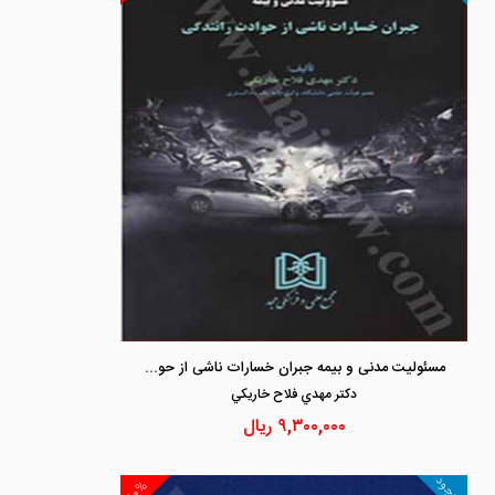
مسئولیت مدنی و بیمه جبران خسارات ناشی از حوادث رانندگی
دكتر مهدي فلاح خاريكي
۹,۳۰۰,۰۰۰
ریال
موجود
۱۰%