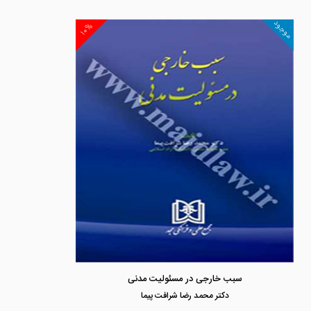
موجود
۱۰%
سبب خارجی در مسئولیت مدنی
دكتر محمد رضا شرافت پيما