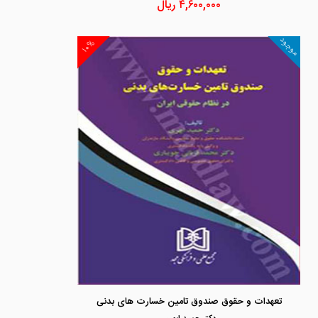
۴,۶۰۰,۰۰۰
ریال
موجود
۱۰%
تعهدات و حقوق صندوق تامین خسارت های بدنی