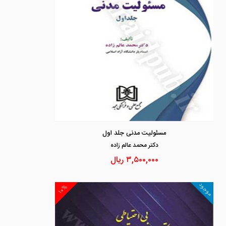
مسئولیت مدنی جلد اول
دكتر محمد عالم زاده
۳,۵۰۰,۰۰۰
ریال
موجود
۱۰%