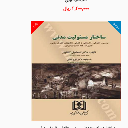
دكتر حميد ابهري
۴,۴۰۰,۰۰۰
ریال
موجود
۱۰%
ساختار مسئولیت مدنی بررسی حقوقی، تاریخی و فلسفی نظامهای حقوق رومی، کامن لا، فقه امامیه و ایران