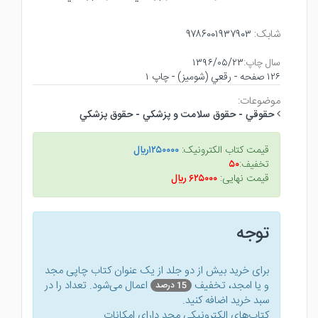
شابک:
۹۷۸۶۰۰۱۹۳۷۹۰۳
سال چاپ:
۱۳۹۶/۰۵/۲۳
۱۲۶ صفحه - رقعي (شوميز) - چاپ ۱
موضوعات:
حقوقي - حقوق سلامت و پزشكي - حقوق پزشكي
قیمت کتاب الکترونیک:
۱۲۵۰۰۰۰ريال
تخفیف:
۵۰
قیمت نهایی:
۶۲۵۰۰۰ ريال
توجه
برای خرید بیش از دو جلد از یک عنوان کتاب‌ چاپی مجد
و یا امجد، تخفیف
اعمال می‌شود. تعداد را در
15 درصد
سبد خرید اضافه کنید.
کتاب‌های الکترونیکی مجد دارای امکانات