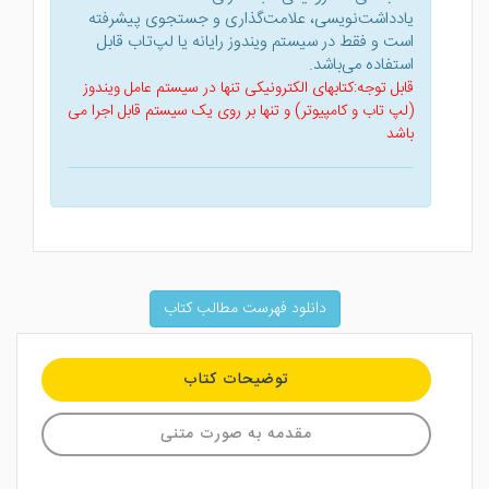
یادداشت‌نویسی، علامت‌گذاری و جستجوی پیشرفته
است و فقط در سیستم ویندوز رایانه یا لپ‌تاب قابل
استفاده می‌باشد.
قابل توجه:کتابهای الکترونیکی تنها در سیستم عامل ویندوز
(لپ تاب و کامپیوتر) و تنها بر روی یک سیستم قابل اجرا می
باشد
دانلود فهرست مطالب کتاب
توضیحات کتاب
مقدمه به صورت متنی