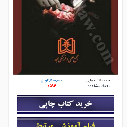
۲,۵۰۰,۰۰۰ريال
قیمت کتاب چاپی:
تعداد مشاهده:
۲۵۹۴