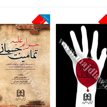
جدید
ش
پرفروش
مشاهده و خرید
مشاهده و خرید