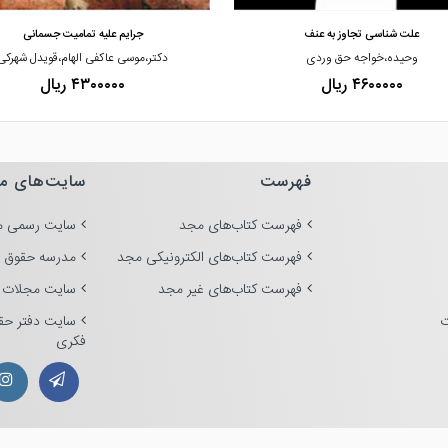
علت شناسی تجاوز به عنف
جرایم علیه تمامیت جسمانی
وحیده،خواجه حق وردی
دکتر،موسی عاکفی الهام،قویدل شهرکی
۴۶۰۰۰۰۰ ریال
۴۳۰۰۰۰۰ ریال
فهرست
سایت‌های م
فهرست کتاب‌های مجد
سایت رسمی م
فهرست کتاب‌های الکترونیکی مجد
مدرسه حقوق 
فهرست کتاب‌های غیر مجد
سایت مجلات 
ت
سایت دفتر حق
فکری