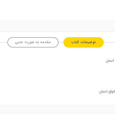
توضیحات کتاب
مقدمه به صورت متنی