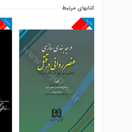
کتابهای مرتبط
جدید
جدید
پرفروش
پرفرو
مشاهده و خرید