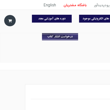
رودپدیدآور
باشگاه مشتریان
English