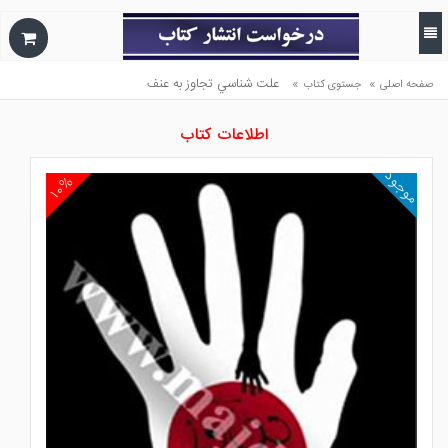
»
»
علت شناسي تجاوز به عنف
صفحه اصلی
جستوی کتاب
اطلاعات کتاب
موجود
۱۰%