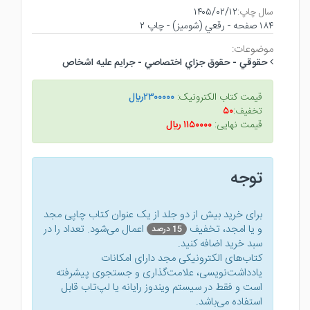
سال چاپ:
۱۴۰۵/۰۲/۱۲
۱۸۴ صفحه - رقعي (شوميز) - چاپ ۲
موضوعات:
حقوقي - حقوق جزاي اختصاصي - جرايم عليه اشخاص
قیمت کتاب الکترونیک:
۲۳۰۰۰۰۰ريال
تخفیف:
۵۰
قیمت نهایی:
۱۱۵۰۰۰۰ ريال
توجه
برای خرید بیش از دو جلد از یک عنوان کتاب‌ چاپی مجد
و یا امجد، تخفیف
اعمال می‌شود. تعداد را در
15 درصد
سبد خرید اضافه کنید.
کتاب‌های الکترونیکی مجد دارای امکانات
یادداشت‌نویسی، علامت‌گذاری و جستجوی پیشرفته
است و فقط در سیستم ویندوز رایانه یا لپ‌تاب قابل
استفاده می‌باشد.