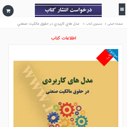
»
»
مدل هاي كاربردي در حقوق مالكيت صنعتي
صفحه اصلی
جستوی کتاب
اطلاعات کتاب
موجود
۱۰%