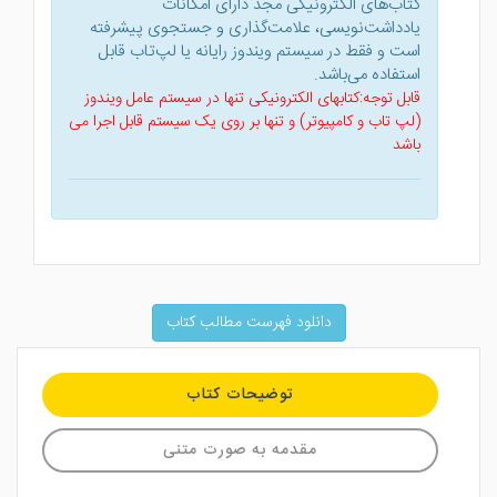
کتاب‌های الکترونیکی مجد دارای امکانات
یادداشت‌نویسی، علامت‌گذاری و جستجوی پیشرفته
است و فقط در سیستم ویندوز رایانه یا لپ‌تاب قابل
استفاده می‌باشد.
قابل توجه:کتابهای الکترونیکی تنها در سیستم عامل ویندوز
(لپ تاب و کامپیوتر) و تنها بر روی یک سیستم قابل اجرا می
باشد
دانلود فهرست مطالب کتاب
توضیحات کتاب
مقدمه به صورت متنی