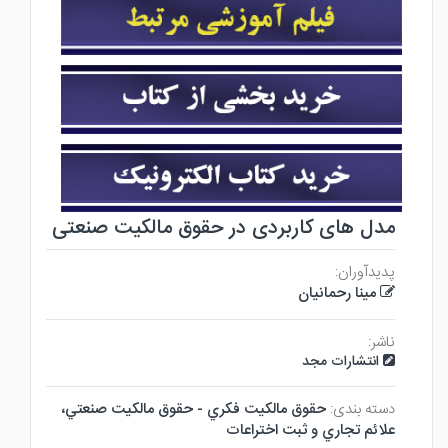
مدل های کاربردی در حقوق مالکیت صنعتی
پدیدآوران:
مینا رحمانیان
ناشر:
انتشارات مجد
دسته بندی:
حقوق مالكيت فكري - حقوق مالكيت صنعتي،
علائم تجاري و ثبت اختراعات