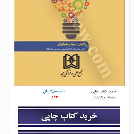
۳,۶۰۰,۰۰۰ريال
قیمت کتاب چاپی:
تعداد مشاهده:
۸۴۳