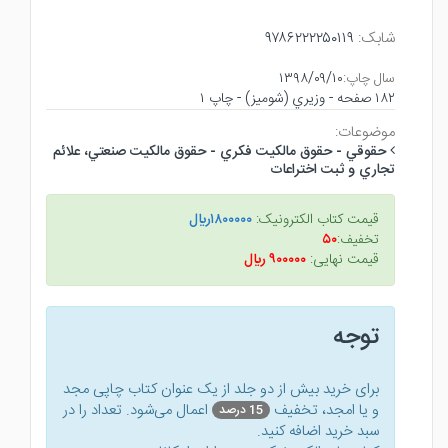
شابک:
۹۷۸۶۲۲۲۲۵۰۱۱۹
سال چاپ:
۱۳۹۸/۰۹/۱۰
۱۸۲ صفحه - وزيري (شوميز) - چاپ ۱
موضوعات:
حقوقي - حقوق مالكيت فكري - حقوق مالكيت صنعتي، علائم
تجاري و ثبت اختراعات
قیمت کتاب الکترونیک:
۱۸۰۰۰۰۰ريال
تخفیف:
۵۰
قیمت نهایی:
۹۰۰۰۰۰ ريال
توجه
برای خرید بیش از دو جلد از یک عنوان کتاب‌ چاپی مجد
و یا امجد، تخفیف
اعمال می‌شود. تعداد را در
15 درصد
سبد خرید اضافه کنید.