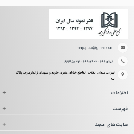
majdpub@gmail.com
۶۶۴۱۲۰۷۸ - ۶۶۴۰۹۴۲۲ - ۶۶۴۹۵۰۳۴
تهران، میدان انقلاب، تقاطع خیابان منیری جاوید و شهدای ژاندارمری، پلاک
57
اطلاعات
+
فهرست
+
سایت‌های مجد
+