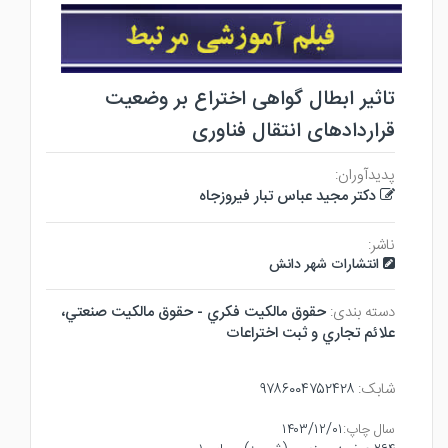
تاثیر ابطال گواهی اختراع بر وضعیت
قراردادهای انتقال فناوری
پدیدآوران:
دکتر مجید عباس تبار فیروزجاه
ناشر:
انتشارات شهر دانش
دسته بندی:
حقوق مالكيت فكري - حقوق مالكيت صنعتي،
علائم تجاري و ثبت اختراعات
شابک:
۹۷۸۶۰۰۴۷۵۲۴۲۸
سال چاپ:
۱۴۰۳/۱۲/۰۱