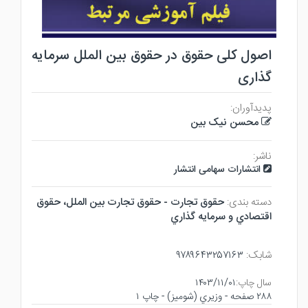
اصول کلی حقوق در حقوق بین الملل سرمایه
گذاری
پدیدآوران:
محسن نیک بین
ناشر:
انتشارات سهامی انتشار
دسته بندی:
حقوق تجارت - حقوق تجارت بين الملل، حقوق
اقتصادي و سرمايه گذاري
شابک:
۹۷۸۹۶۴۳۲۵۷۱۶۳
سال چاپ:
۱۴۰۳/۱۱/۰۱
۲۸۸ صفحه - وزيري (شوميز) - چاپ ۱