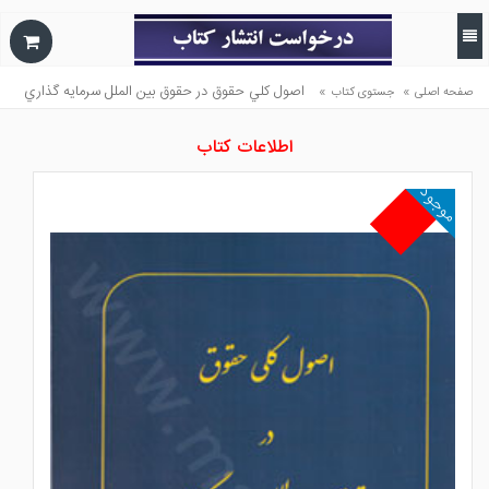
»
»
اصول كلي حقوق در حقوق بين الملل سرمايه گذاري
صفحه اصلی
جستوی کتاب
اطلاعات کتاب
موجود