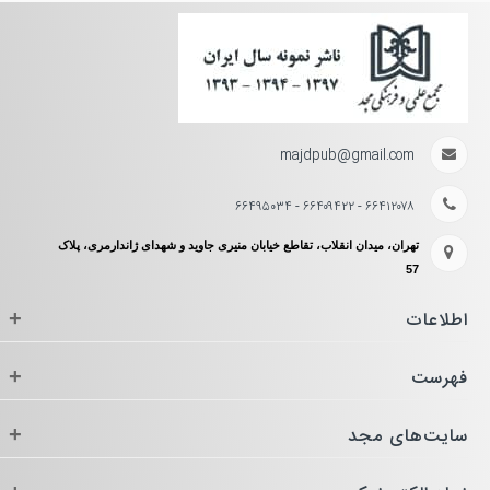
majdpub@gmail.com
۶۶۴۱۲۰۷۸ - ۶۶۴۰۹۴۲۲ - ۶۶۴۹۵۰۳۴
تهران، میدان انقلاب، تقاطع خیابان منیری جاوید و شهدای ژاندارمری، پلاک
57
اطلاعات
+
فهرست
+
سایت‌های مجد
+