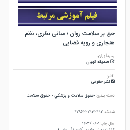
حق بر سلامت روان ؛ مبانی نظری، نظم
هنجاری و رویه قضایی
پدیدآوران:
صدیقه الهیان
ناشر:
نشر حقوقی
دسته بندی:
حقوق سلامت و پزشكي - حقوق سلامت
شابک:
۹۷۸۶۲۲۷۹۳۲۴۹۲
سال چاپ:
۱۴۰۳/۱۰/۰۱
۲۶۴ صفحه - وزيري (شوميز) - چاپ ۱