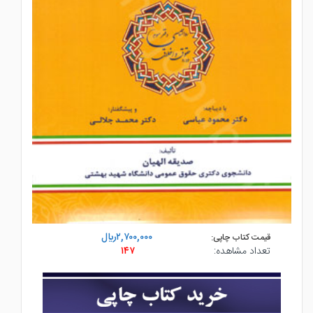
۲,۷۰۰,۰۰۰ريال
قیمت کتاب چاپی:
تعداد مشاهده:
۱۴۷