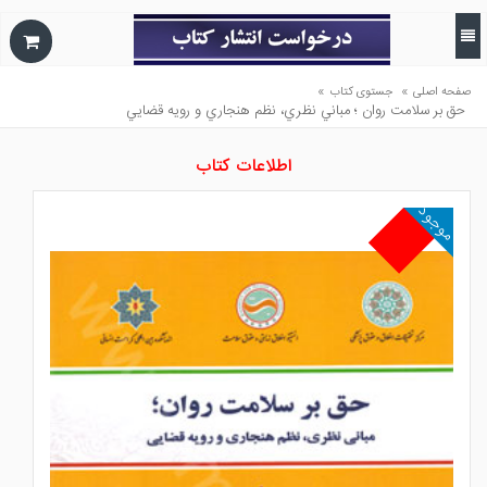
»
»
صفحه اصلی
جستوی کتاب
حق بر سلامت روان ؛ مباني نظري، نظم هنجاري و رويه قضايي
اطلاعات کتاب
موجود