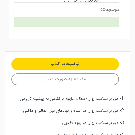
موضوعات:
توضیحات کتاب
مقدمه به صورت متنی
1- حق بر سلامت روان؛ معنا و مفهوم با نگاهی به پیشینه تاریخی
2- حق بر سلامت روان در اسناد و نهادهای بین المللی و داخلی
3- حق بر سلامت روان در رویه قضایی
4- حق بر سلامت روان و مداخلات دولت