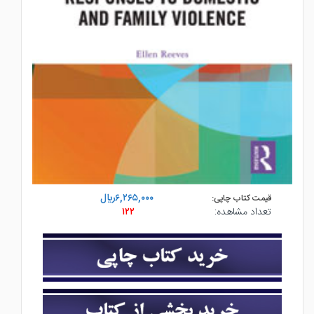
۶,۲۶۵,۰۰۰ريال
قیمت کتاب چاپی:
تعداد مشاهده:
۱۲۲