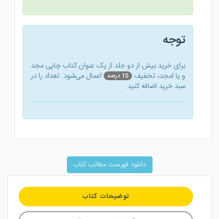
توجه
برای خرید بیش از دو جلد از یک عنوان کتاب‌ چاپی مجد
و یا امجد، تخفیف
اعمال می‌شود. تعداد را در
15 درصد
سبد خرید اضافه کنید.
دانلود فهرست مطالب کتاب
توضیحات کتاب