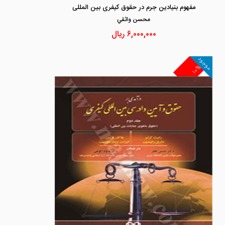
مفهوم بنیادین جرم در حقوق کیفری بین المللی
محسن واثقي
۶,۰۰۰,۰۰۰
ریال
موجود
۱۰%