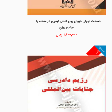
ضمانت اجرای دیوان بین الملل کیفری در مقابله با نقض حقوق بشردوستانه
ميثم نوروزي
۱,۶۰۰,۰۰۰
ریال
موجود
۱۰%