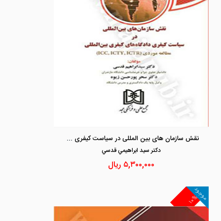
نقش سازمان های بین المللی در سیاست کیفری دادگاه های کیفری بین المللی
دكتر سيد ابراهيمي قدسي
۵,۳۰۰,۰۰۰
ریال
موجود
۱۰%