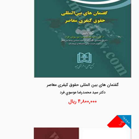
گفتمان های بین المللی حقوق کیفری معاصر
دكتر سيد محمدرضا موسوي فرد
۴,۸۰۰,۰۰۰
ریال
موجود
۱۰%