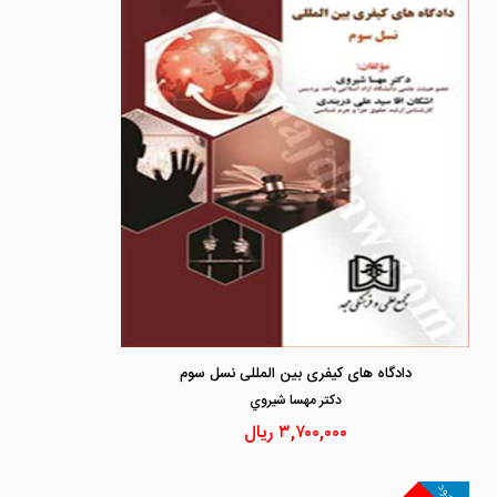
دادگاه های کیفری بین المللی نسل سوم
دكتر مهسا شيروي
۳,۷۰۰,۰۰۰
ریال