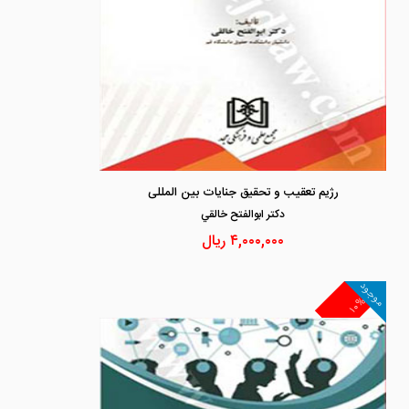
رژیم تعقیب و تحقیق جنایات بین المللی
دكتر ابوالفتح خالقي
۴,۰۰۰,۰۰۰
ریال
موجود
۱۰%