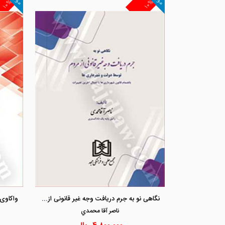
۱۰%
۱۰%
نگاهی نو به جرم دریافت وجه غیر قانونی از مردم توسط دولت و شهرداری ها
ناصر آقا محمدي