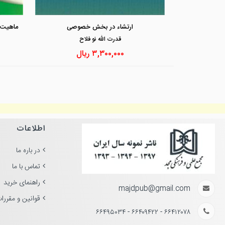
ارتشاء در بخش خصوصی
قدرت الله نو فلاح
۳,۳۰۰,۰۰۰
ریال
اطلاعات
در باره ما
تماس با ما
راهنمای خرید
majdpub@gmail.com
قوانین و مقررا
۶۶۴۱۲۰۷۸ - ۶۶۴۰۹۴۲۲ - ۶۶۴۹۵۰۳۴