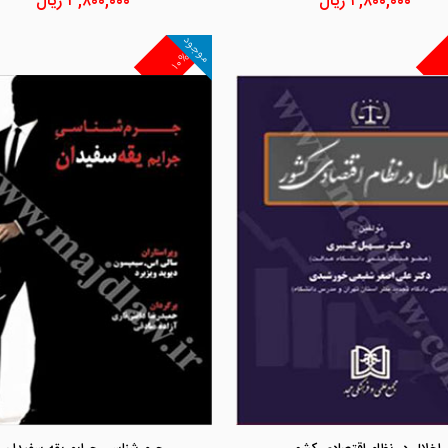
۴,۸۰۰,۰۰۰
ریال
۳,۸۰۰,۰۰۰
ریال
موجود
۱۰%
مشاهده و خرید
مشاهده و خرید