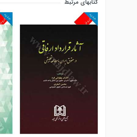
کتابهای مرتبط
جدید
جدید
پرفروش
پرفرو
مشاهده و خرید