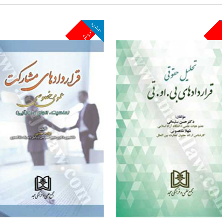
جدید
ش
پرفروش
مشاهده و خرید
مشاهده و خرید