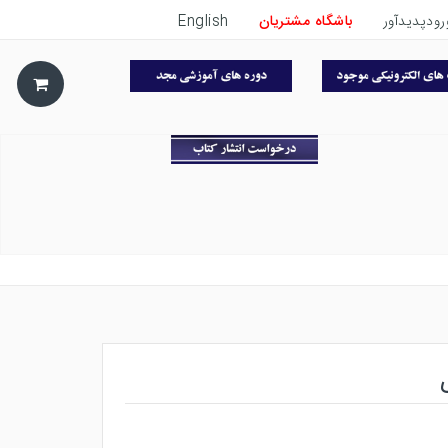
رودپدیدآور
باشگاه مشتریان
English