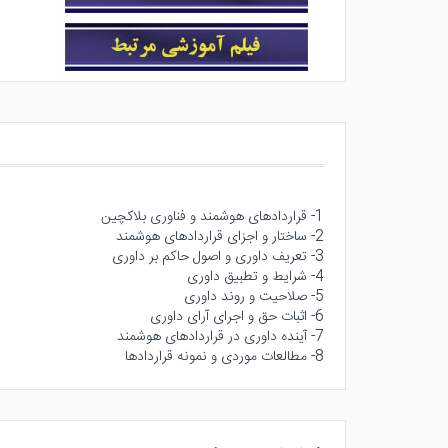
1- قراردادهای هوشمند و فناوری بلاکچین
2- ساختار و اجزای قراردادهای هوشمند
3- تعریف داوری و اصول حاکم بر داوری
4- شرایط و تطبیق داوری
5- صلاحیت و روند داوری
6- اثبات حق و اجرای آرای داوری
7- آینده داوری در قراردادهای هوشمند
8- مطالعات موردی و نمونه قراردادها