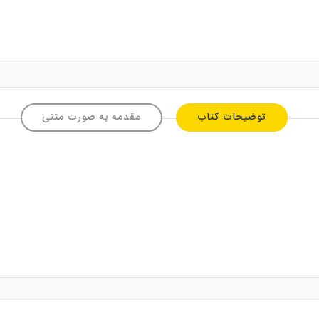
توضیحات کتاب
مقدمه به صورت متنی