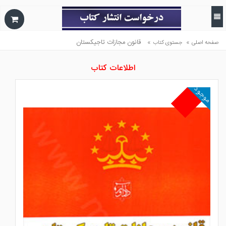
»
»
قانون مجازات تاجيكستان
صفحه اصلی
جستوی کتاب
اطلاعات کتاب
موجود