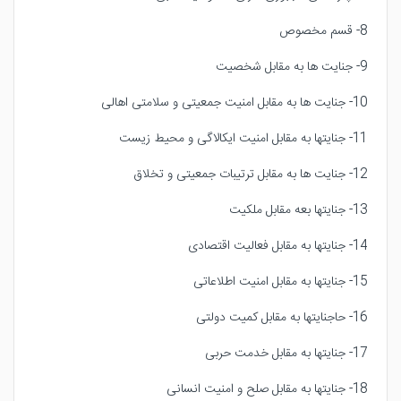
8- قسم مخصوص
9- جنایت ها به مقابل شخصیت
10- جنایت ها به مقابل امنیت جمعیتی و سلامتی اهالی
11- جنایتها به مقابل امنیت ایکالاگی و محیط زیست
12- جنایت ها به مقابل ترتیبات جمعیتی و تخلاق
13- جنایتها بعه مقابل ملکیت
14- جنایتها به مقابل فعالیت اقتصادی
15- جنایتها به مقابل امنیت اطلاعاتی
16- حاجنایتها به مقابل کمیت دولتی
17- جنایتها به مقابل خدمت حربی
18- جنایتها به مقابل صلح و امنیت انسانی