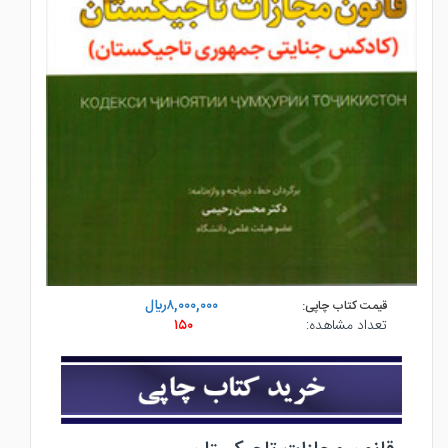
۸,۰۰۰,۰۰۰ريال
قیمت کتاب چاپی:
تعداد مشاهده:
۱۵۰