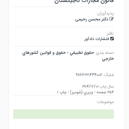
قانون مجازات تاجیکستان
پدیدآوران:
دکتر محسن رحیمی
ناشر:
انتشارات دادآور
دسته بندی:
حقوق تطبيقي - حقوق و قوانين كشورهاي
خارجي
شابک:
۹۷۸۶۲۲۱۴۴۴۰۰۷
سال چاپ:
۱۴۰۴/۱۲/۰۱
۲۵۴ صفحه - وزيري (شوميز) - چاپ ۱
موضوعات: