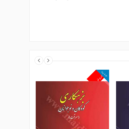
جدید
جدید
پرفروش
پرفروش