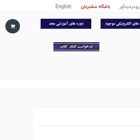
رودپدیدآور
باشگاه مشتریان
English