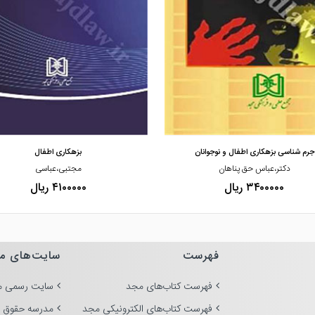
مشاهده و خرید
مشاهده و خرید
جرم شناسی بزهکاری اطفال و نوجوانان
بزهکاری اطفال
دکتر،عباس حق پناهان
مجتبی،عباسی
۳۴۰۰۰۰۰ ریال
۴۱۰۰۰۰۰ ریال
فهرست
سایت‌های م
فهرست کتاب‌های مجد
سایت رسمی م
فهرست کتاب‌های الکترونیکی مجد
مدرسه حقوق 