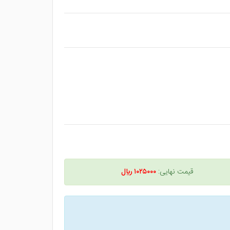
قیمت نهایی:
۱۰۲۵۰۰۰ ريال