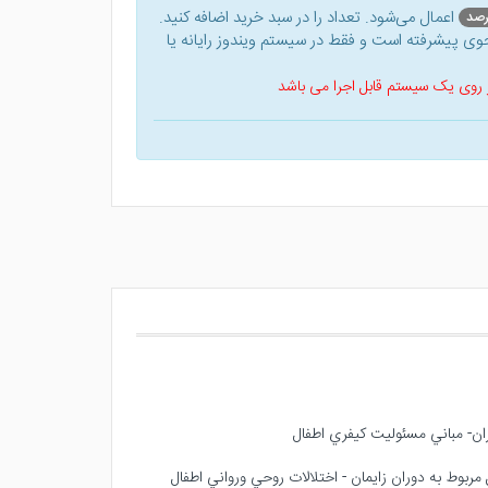
اعمال می‌شود. تعداد را در سبد خرید اضافه کنید.
ی پیشرفته است و فقط در سیستم ویندوز رایانه یا
 بر روی یک سیستم قابل اجرا می باشد
ل مربوط به دوران زايمان - اختلالات روحي ورواني اطفال