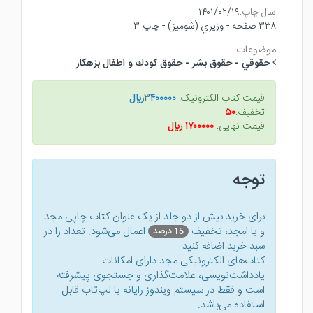
سال چاپ:
۱۴۰۱/۰۲/۱۹
۳۳۸ صفحه - وزيري (شوميز) - چاپ ۳
موضوعات:
حقوقي - حقوق بشر - حقوق كودك و اطفال بزهكار
قیمت کتاب الکترونیک:
۳۴۰۰۰۰۰ريال
تخفیف:
۵۰
قیمت نهایی:
۱۷۰۰۰۰۰ ريال
توجه
برای خرید بیش از دو جلد از یک عنوان کتاب‌ چاپی مجد
و یا امجد، تخفیف
اعمال می‌شود. تعداد را در
15 درصد
سبد خرید اضافه کنید.
کتاب‌های الکترونیکی مجد دارای امکانات
یادداشت‌نویسی، علامت‌گذاری و جستجوی پیشرفته
است و فقط در سیستم ویندوز رایانه یا لپ‌تاب قابل
استفاده می‌باشد.