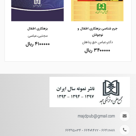
مشاهده و خرید
مشاهده و خرید
جرم شناسی بزهکاری اطفال و
بزهکاری اطفال
نوجوانان
مجتبی،عباسی
دکتر،عباس حق پناهان
۴۱۰۰۰۰۰ ریال
۳۴۰۰۰۰۰ ریال
majdpub@gmail.com
۶۶۴۱۲۰۷۸ - ۶۶۴۰۹۴۲۲ - ۶۶۴۹۵۰۳۴