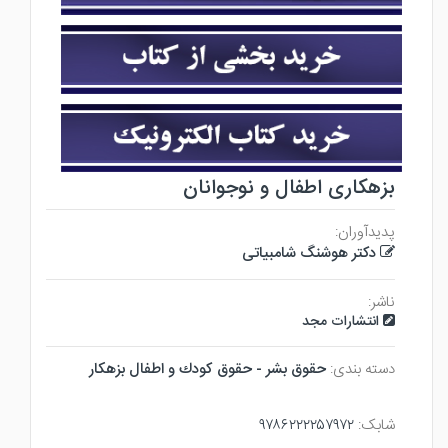
بزهکاری اطفال و نوجوانان
پدیدآوران:
دکتر هوشنگ شامبیاتی
ناشر:
انتشارات مجد
دسته بندی:
حقوق بشر - حقوق كودك و اطفال بزهكار
شابک:
۹۷۸۶۲۲۲۲۵۷۹۷۲