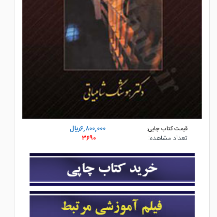
۶,۸۰۰,۰۰۰ريال
قیمت کتاب چاپی:
تعداد مشاهده:
۳۶۹۰