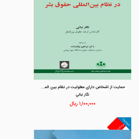
حمایت از اشخاص دارای معلولیت در نظام بین المللی حقوق بشر
نگار نباتي
۱,۱۰۰,۰۰۰
ریال
موجود
غیرمجد