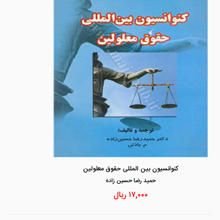
کنوانسیون بین المللی حقوق معلولین
حميد رضا حسين زاده
۱۷,۰۰۰
ریال